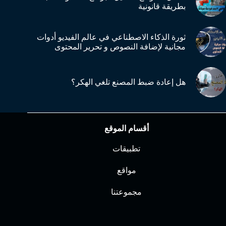
بطريقة قانونية
ثورة الذكاء الاصطناعي في عالم الفيديو أدوات
مجانية لإضافة النصوص و تحرير المحتوى
هل إعادة ضبط المصنع تلغي الهكر؟
أقسام الموقع
تطبيقات
مواقع
مجموعتنا