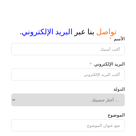
تواصل
بنا عبر
البريد الإلكتروني
.
الأسم
البريد الإلكتروني
الدولة
الموضوع