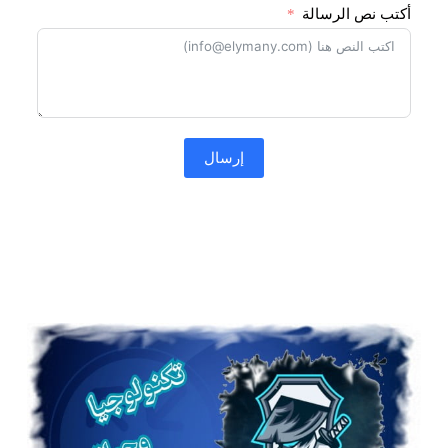
أكتب نص الرسالة
إرسال