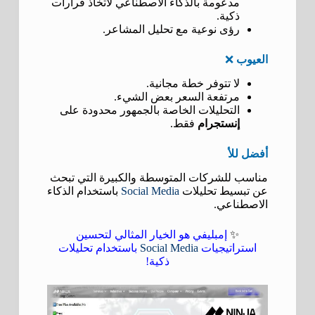
مدعومة بالذكاء الاصطناعي لاتخاذ قرارات
ذكية.
رؤى نوعية مع تحليل المشاعر.
العيوب
❌
لا تتوفر خطة مجانية.
مرتفعة السعر بعض الشيء.
التحليلات الخاصة بالجمهور محدودة على
إنستجرام
فقط.
أفضل للأ
مناسب للشركات المتوسطة والكبيرة التي تبحث
عن تبسيط تحليلات
Social Media
باستخدام الذكاء
الاصطناعي.
✨
إمبليفي هو الخيار المثالي لتحسين
استراتيجيات
Social Media
باستخدام تحليلات
ذكية!