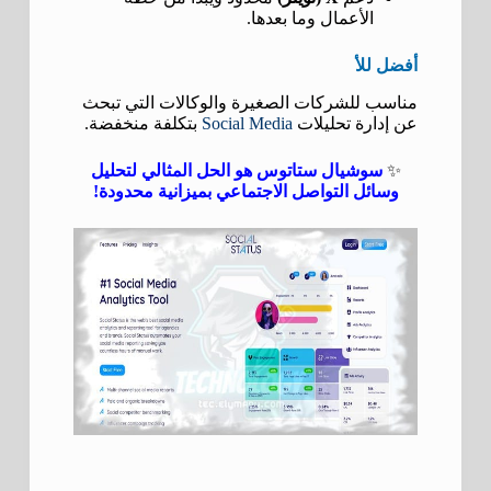
الأعمال وما بعدها.
أفضل للأ
مناسب للشركات الصغيرة والوكالات التي تبحث
عن إدارة تحليلات
Social Media
بتكلفة منخفضة.
✨
سوشيال ستاتوس هو الحل المثالي لتحليل
وسائل التواصل الاجتماعي بميزانية محدودة!