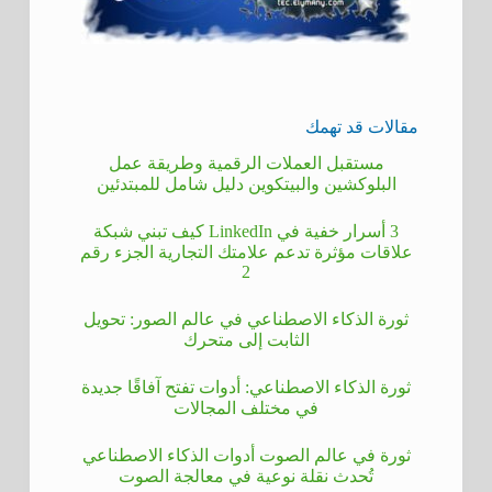
مقالات قد تهمك
مستقبل العملات الرقمية وطريقة عمل
البلوكشين والبيتكوين دليل شامل للمبتدئين
3 أسرار خفية في LinkedIn كيف تبني شبكة
علاقات مؤثرة تدعم علامتك التجارية الجزء رقم
2
ثورة الذكاء الاصطناعي في عالم الصور: تحويل
الثابت إلى متحرك
ثورة الذكاء الاصطناعي: أدوات تفتح آفاقًا جديدة
في مختلف المجالات
ثورة في عالم الصوت أدوات الذكاء الاصطناعي
تُحدث نقلة نوعية في معالجة الصوت