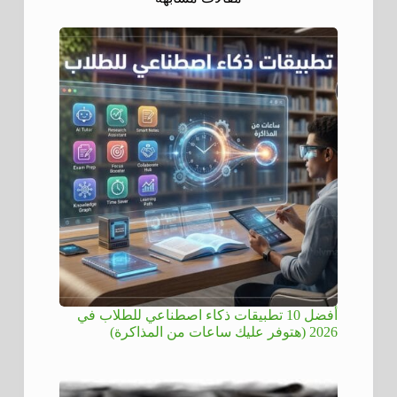
أفضل 10 تطبيقات ذكاء اصطناعي للطلاب في
2026 (هتوفر عليك ساعات من المذاكرة)