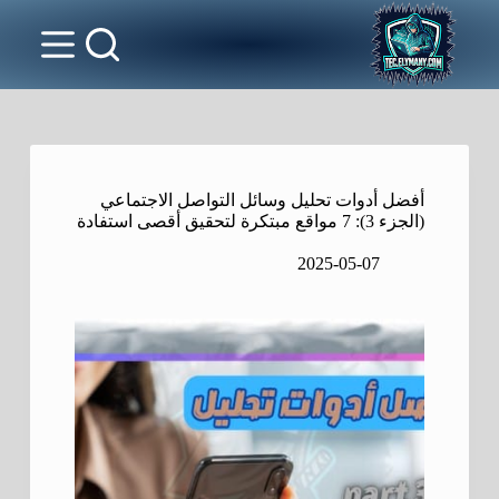
أفضل أدوات تحليل وسائل التواصل الاجتماعي
(الجزء 3): 7 مواقع مبتكرة لتحقيق أقصى استفادة
2025-05-07