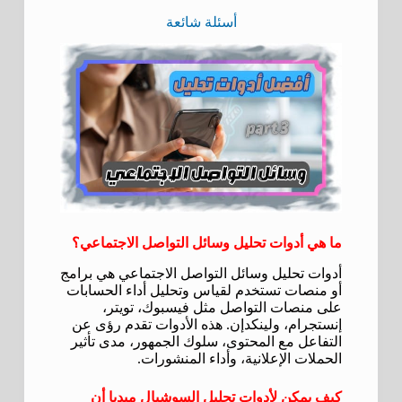
أسئلة شائعة
ما هي أدوات تحليل وسائل التواصل الاجتماعي؟
أدوات تحليل وسائل التواصل الاجتماعي هي برامج
أو منصات تستخدم لقياس وتحليل أداء الحسابات
على منصات التواصل مثل فيسبوك، تويتر،
إنستجرام، ولينكدإن. هذه الأدوات تقدم رؤى عن
التفاعل مع المحتوى، سلوك الجمهور، مدى تأثير
الحملات الإعلانية، وأداء المنشورات.
كيف يمكن لأدوات تحليل السوشيال ميديا أن