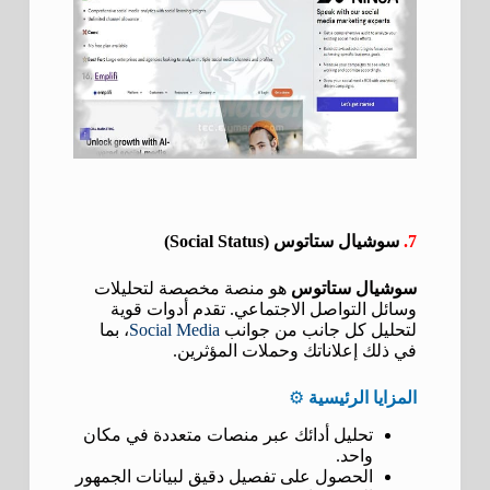
7.
سوشيال ستاتوس (Social Status)
سوشيال ستاتوس
هو منصة مخصصة لتحليلات
وسائل التواصل الاجتماعي. تقدم أدوات قوية
لتحليل كل جانب من جوانب
Social Media
، بما
في ذلك إعلاناتك وحملات المؤثرين.
المزايا الرئيسية
⚙️
تحليل أدائك عبر منصات متعددة في مكان
واحد.
الحصول على تفصيل دقيق لبيانات الجمهور