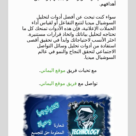
أهدافهم.
سواء كنت تبحث عن أفضل أدوات لتحليل
السوشيال ميديا لتتبع التفاعل أو لقياس أداء
الحملات الإعلانية، فإن هذه الأدوات تمنحك كل ما
تحتاجه لتحليل بياناتك واتخاذ قرارات مستنيرة.
اختَر الأنسب لاحتياجاتك وابدأ في تحقيق أقصى
استفادة من أدوات تحليل وسائل التواصل
الاجتماعي لتحقق النجاح والنمو في عالم
السوشيال ميديا.
مع تحيات فريق
موقع
اليماني
.
تواصل مع
فريق موقع اليماني
.