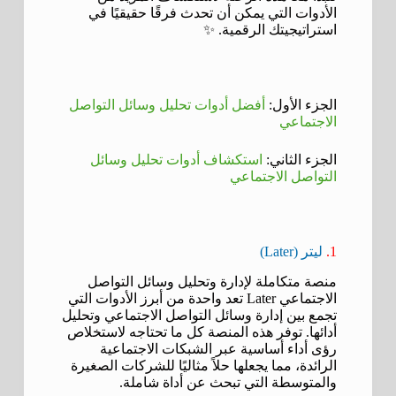
الأدوات التي يمكن أن تحدث فرقًا حقيقيًا في
استراتيجيتك الرقمية. ✨
الجزء الأول:
أفضل أدوات تحليل وسائل التواصل
الاجتماعي
الجزء الثاني:
استكشاف أدوات تحليل وسائل
التواصل الاجتماعي
1.
ليتر (Later)
منصة متكاملة لإدارة وتحليل وسائل التواصل
الاجتماعي Later تعد واحدة من أبرز الأدوات التي
تجمع بين إدارة وسائل التواصل الاجتماعي وتحليل
أدائها. توفر هذه المنصة كل ما تحتاجه لاستخلاص
رؤى أداء أساسية عبر الشبكات الاجتماعية
الرائدة، مما يجعلها حلاً مثاليًا للشركات الصغيرة
والمتوسطة التي تبحث عن أداة شاملة.