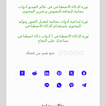
ثورة الذكاء الاصطناعي في عالم الفيديو أدوات
مجانية لإضافة النصوص و تحرير المحتوى
ثورة إبداعية أدوات مجانية لتعديل الصور وتوليد
المحتوى باستخدام الذكاء الاصطناعي
ثورة الذكاء الاصطناعي 5 أدوات ذكاء اصطناعي
تساعدك على النجاح
ضع تقيم من فضلك
مقالات مشابهة