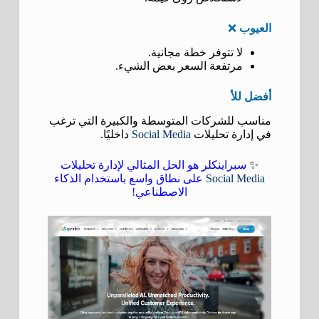
العيوب
❌
لا تتوفر خطة مجانية.
مرتفعة السعر بعض الشيء.
أفضل للأ
مناسب للشركات المتوسطة والكبيرة التي ترغب
في إدارة تحليلات
Social Media
داخليًا.
✨
سبراينكلر هو الحل المثالي لإدارة تحليلات
Social Media
على نطاق واسع باستخدام الذكاء
الاصطناعي!