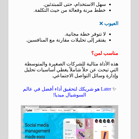
سهل الاستخدام، حتى للمبتدئين.
خطط مرنة وفعالة من حيث التكلفة.
العيوب
❌
لا تتوفر خطة مجانية.
يفتقر إلى تحليلات مقارنة مع المنافسين.
مناسب لمن؟
هذه الأداة مثالية للشركات الصغيرة والمتوسطة
التي تبحث عن حلاً شاملاً يغطي أساسيات تحليل
وإدارة وسائل التواصل الاجتماعي.
✨
Later هو شريكك لتحقيق أداء أفضل في عالم
السوشيال ميديا!