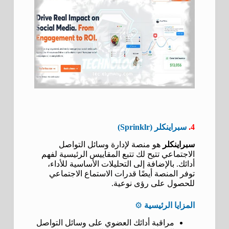
4.
سبراينكلر (Sprinklr)
سبراينكلر
هو منصة لإدارة وسائل التواصل
الاجتماعي تتيح لك تتبع المقاييس الرئيسية لفهم
أدائك. بالإضافة إلى التحليلات الأساسية للأداء،
توفر المنصة أيضًا قدرات الاستماع الاجتماعي
للحصول على رؤى نوعية.
المزايا الرئيسية
⚙️
مراقبة أدائك العضوي على وسائل التواصل