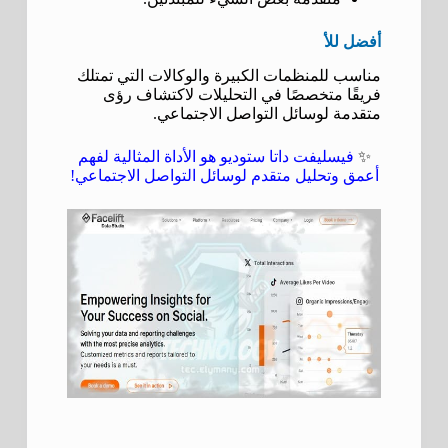
أفضل للأ
مناسب للمنظمات الكبيرة والوكالات التي تمتلك
فريقًا متخصصًا في التحليلات لاكتشاف رؤى
متقدمة لوسائل التواصل الاجتماعي.
✨
فيسليفت داتا ستوديو هو الأداة المثالية لفهم
أعمق وتحليل متقدم لوسائل التواصل الاجتماعي!