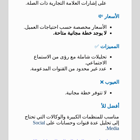
على إشارات العلامة التجارية ذات الصلة.
الأسعار
💸
الأسعار مخصصة حسب احتياجات العميل.
لا يوجد خطة مجانية متاحة.
المميزات
✅
تحليلات شاملة مع رؤى من الاستماع
الاجتماعي.
عدد غير محدود من القنوات المدعومة.
العيوب
❌
لا تتوفر خطة مجانية.
أفضل للأ
مناسب للمنظمات الكبيرة والوكالات التي تحتاج
إلى تحليل عدة قنوات وحسابات على
Social
.
Media