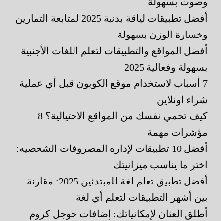
وصوت بسهولة
أفضل تطبيقات لياقة بدنية 2025 لمتابعة التمارين
وخسارة الوزن بسهولة
أفضل المواقع والتطبيقات لتعلم اللغات الأجنبية
بسهولة وفعالية 2025
7 أسباب لاستخدام موقع الكوبون قبل أي عملية
شراء اونلاين
كيف تحمي نفسك من المواقع الاحتيالية؟ 8
مؤشرات مهمة
أفضل 10 تطبيقات لإدارة المصروفات الشخصية:
اختر ما يناسب ميزانيتك
أفضل تطبيق تعلم لغة للمبتدئين 2025: مقارنة
بين أشهر التطبيقات لتعلم أي لغة
أطلق العنان لإمكانياتك: إضافات جوجل كروم