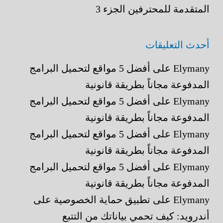
المتقدمة للمحترفين الجزء 3
أحدث التعليقات
Elymany
على
أفضل 5 مواقع لتحميل البرامج
المدفوعة مجاناً بطريقة قانونية
Elymany
على
أفضل 5 مواقع لتحميل البرامج
المدفوعة مجاناً بطريقة قانونية
Elymany
على
أفضل 5 مواقع لتحميل البرامج
المدفوعة مجاناً بطريقة قانونية
Elymany
على
أفضل 5 مواقع لتحميل البرامج
المدفوعة مجاناً بطريقة قانونية
Elymany
على
تطبيق حماية الخصوصية على
أندرويد: كيف تحمي بياناتك من التتبع