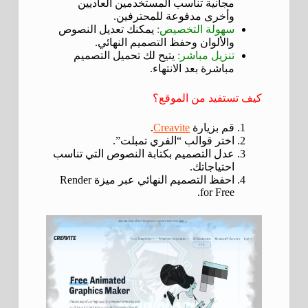
مجانية تناسب المستخدمين العاديين
وأخرى مدفوعة للمحترفين.
سهولة التخصيص:
يمكنك تعديل النصوص
والألوان وحفظ التصميم النهائي.
تنزيل مباشر:
يتيح لك تحميل التصميم
مباشرة بعد الانتهاء.
كيف تستفيد من الموقع؟
قم بزيارة
Creavite
.
اختر قوالب “الفري تمبلت”.
عدل التصميم بكتابة النصوص التي تناسب
احتياجاتك.
احفظ التصميم النهائي عبر ميزة Render
for Free.