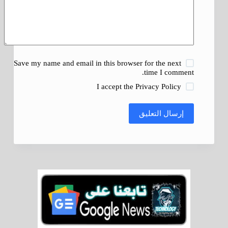
Save my name and email in this browser for the next
time I comment.
I accept the
Privacy Policy
إرسال التعليق