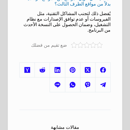
بدلاً من مواقع الطرف الثالث؟
يُفضل ذلك لتجنب المشاكل التقنية، مثل
الفيروسات أو عدم توافق الإصدارات مع نظام
التشغيل، وضمان الحصول على النسخة الأحدث
من البرنامج.
ضع تقيم من فضلك
مقالات مشابهة