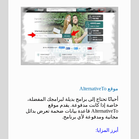
موقع AlternativeTo
أحيانًا تحتاج إلى برامج بديلة لبرامجك المفضلة،
خاصة إذا كانت مدفوعة. يقدم موقع
AlternativeTo قاعدة بيانات ضخمة تعرض بدائل
مجانية ومدفوعة لأي برنامج.
أبرز المزايا: