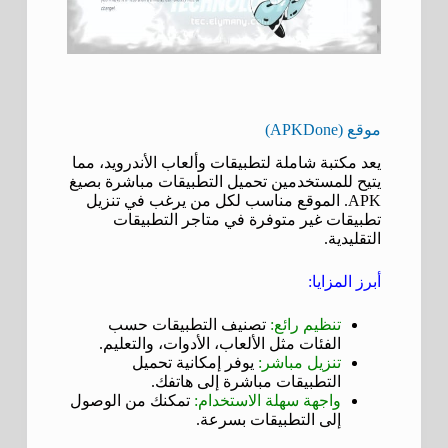
موقع (APKDone)
يعد مكتبة شاملة لتطبيقات وألعاب الأندرويد، مما
يتيح للمستخدمين تحميل التطبيقات مباشرة بصيغ
APK. الموقع مناسب لكل من يرغب في تنزيل
تطبيقات غير متوفرة في متاجر التطبيقات
التقليدية.
أبرز المزايا:
تنظيم رائع:
تصنيف التطبيقات حسب
الفئات مثل الألعاب، الأدوات، والتعليم.
تنزيل مباشر:
يوفر إمكانية تحميل
التطبيقات مباشرة إلى هاتفك.
واجهة سهلة الاستخدام:
تمكنك من الوصول
إلى التطبيقات بسرعة.