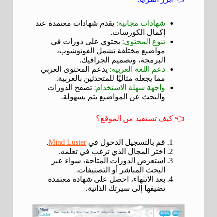
شهادات مجانية:
يقدم شهادات معتمدة عند
إكمال الكورسات.
تنوع المحتوى:
يحتوي على دورات في
مواضيع مختلفة تشمل الفوتوشوب،
البرمجة، وتصميم الجرافيك.
دعم اللغة العربية:
يدعم المحتوى العربي
مما يجعله مثاليًا للمتحدثين بالعربية.
واجهة سهلة الاستخدام:
تصفح الدورات
والبحث عن المواضيع يتم بسهولة.
👈 كيف تستفيد من الموقع؟
قم بالتسجيل الدخول في
Mind Luster
.
اختر المجال الذي ترغب في تعلمه.
استعرض الدورات المتاحة، سواء عبر
البحث المباشر أو التصنيفات.
بعد الانتهاء، احصل على شهادة معتمدة
تضيفها إلى سيرتك الذاتية.