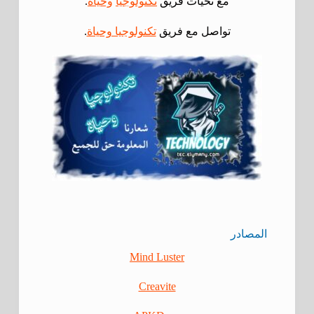
مع تحيات فريق
تكنولوجيا
وحياة
.
تواصل مع فريق
تكنولوجيا وحياة
.
المصادر
Mind Luster
Creavite