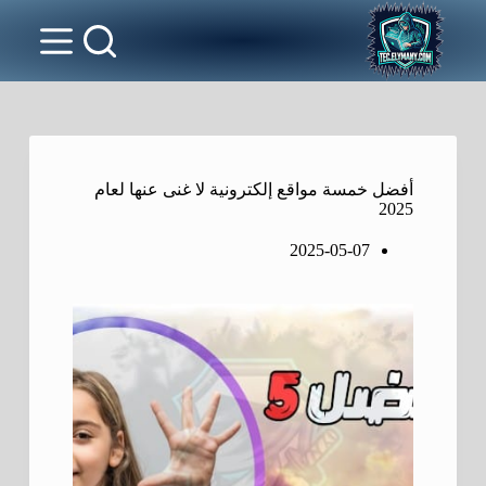
أفضل خمسة مواقع إلكترونية لا غنى عنها لعام
2025
2025-05-07