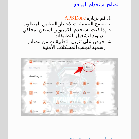
نصائح استخدام الموقع:
قم بزيارة
APKDone
.
تصفح التصنيفات لاختيار التطبيق المطلوب.
إذا كنت تستخدم الكمبيوتر، استعن بمحاكي
أندرويد لتشغيل التطبيقات.
احرص على تنزيل التطبيقات من مصادر
رسمية لتجنب المشكلات الأمنية.