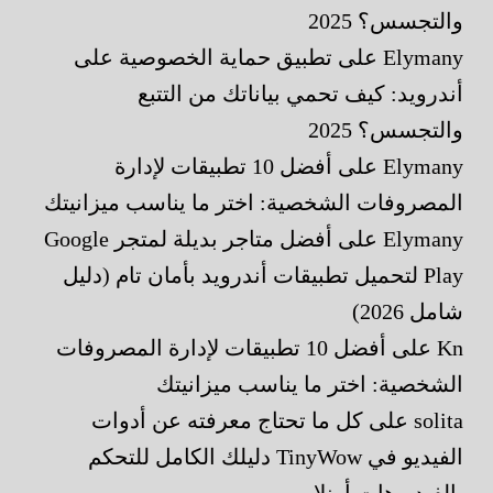
والتجسس؟ 2025
Elymany
على
تطبيق حماية الخصوصية على
أندرويد: كيف تحمي بياناتك من التتبع
والتجسس؟ 2025
Elymany
على
أفضل 10 تطبيقات لإدارة
المصروفات الشخصية: اختر ما يناسب ميزانيتك
Elymany
على
أفضل متاجر بديلة لمتجر Google
Play لتحميل تطبيقات أندرويد بأمان تام (دليل
شامل 2026)
Kn
على
أفضل 10 تطبيقات لإدارة المصروفات
الشخصية: اختر ما يناسب ميزانيتك
solita
على
كل ما تحتاج معرفته عن أدوات
الفيديو في TinyWow دليلك الكامل للتحكم