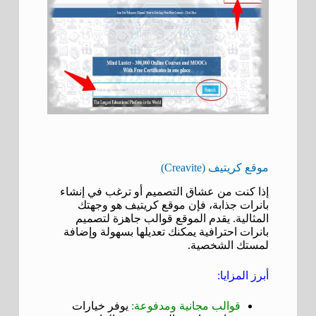
موقع كريتيف (Creavite)
إذا كنت من عشاق التصميم أو ترغب في إنشاء
بانرات جذابة، فإن موقع كريتيف هو وجهتك
المثالية. يقدم الموقع قوالب جاهزة لتصميم
بانرات احترافية يمكنك تعديلها بسهولة وإضافة
لمستك الشخصية.
أبرز المزايا:
قوالب مجانية ومدفوعة:
يوفر خيارات