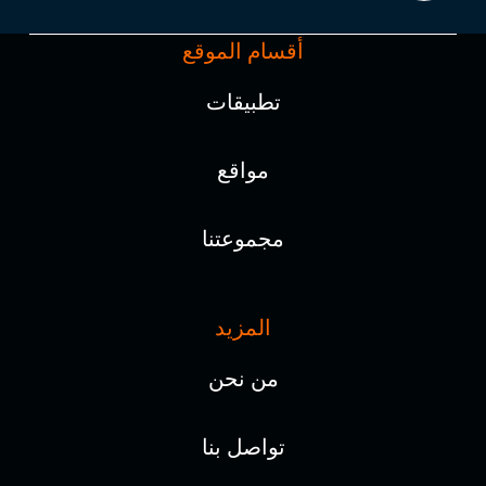
أقسام الموقع
تطبيقات
مواقع
مجموعتنا
المزيد
من نحن
تواصل بنا