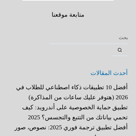
متابعة موقعنا
أحدث المقالات
أفضل 10 تطبيقات ذكاء اصطناعي للطلاب في
2026 (هتوفر عليك ساعات من المذاكرة)
تطبيق حماية الخصوصية على أندرويد: كيف
تحمي بياناتك من التتبع والتجسس؟ 2025
أفضل تطبيق ترجمة فوري 2025: نصوص، صور