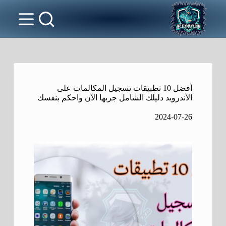
أفضل 10 تطبيقات تسجيل المكالمات على
الأندرويد دليلك الشامل جربها الآن واحكم بنفسك
2024-07-26