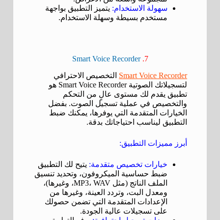
سهولة الاستخدام:
يتميز التطبيق بواجهة
مستخدم بسيطة وسهلة الاستخدام.
Smart Voice Recorder
7.
Smart Voice Recorder
التخصيص الاحترافي
لتسجيلاتك الصوتية Smart Voice Recorder هو
تطبيق يقدم لك مستوى عالٍ من التحكم
والتخصيص في عملية تسجيل الصوت. بفضل
الخيارات المتقدمة التي يوفرها، يمكنك ضبط
التطبيق ليناسب احتياجاتك بدقة.
أبرز مميزات التطبيق:
خيارات تخصيص متقدمة:
يتيح لك التطبيق
ضبط حساسية الميكروفون، وتحديد تنسيق
الملف الناتج (مثل MP3، WAV، وغيرها)،
ومعدل البت، وتردد العينة، وغيرها من
الإعدادات المتقدمة التي تضمن حصولك
على تسجيلات عالية الجودة.