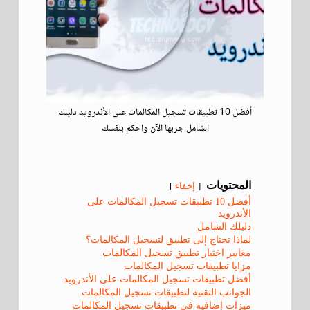
أفضل 10 تطبيقات تسجيل المكالمات على الأندرويد دليلك
الشامل جربها الآن واحكم بنفسك
المحتويات
إخفاء
أفضل 10 تطبيقات تسجيل المكالمات على
الأندرويد
دليلك الشامل
لماذا تحتاج إلى تطبيق لتسجيل المكالمات؟
معايير اختيار تطبيق تسجيل المكالمات
مزايا تطبيقات تسجيل المكالمات
أفضل تطبيقات تسجيل المكالمات على الأندرويد
الجوانب التقنية لتطبيقات تسجيل المكالمات
ميزات إضافية في تطبيقات تسجيل المكالمات