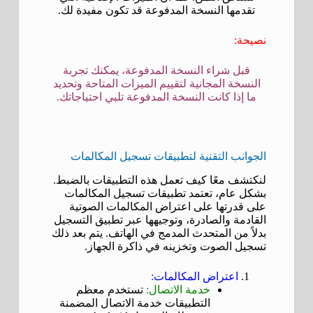
تقدمها النسخة المدفوعة قد تكون مفيدة لك.
نصيحة:
قبل شراء النسخة المدفوعة، يمكنك تجربة
النسخة المجانية لتقييم الميزات المتاحة وتحديد
ما إذا كانت النسخة المدفوعة تلبي احتياجاتك.
الجوانب التقنية لتطبيقات تسجيل المكالمات
لنكتشف معًا كيف تعمل هذه التطبيقات بالضبط.
بشكل عام، تعتمد تطبيقات تسجيل المكالمات
على قدرتها على اعتراض المكالمات الصوتية
القادمة والصادرة، وتوجيهها عبر تطبيق التسجيل
بدلاً من المتحدث المدمج في الهاتف. يتم بعد ذلك
تسجيل الصوت وتخزينه في ذاكرة الجهاز.
اعتراض المكالمات:
خدمة الاتصال:
تستخدم معظم
التطبيقات خدمة الاتصال المضمنة