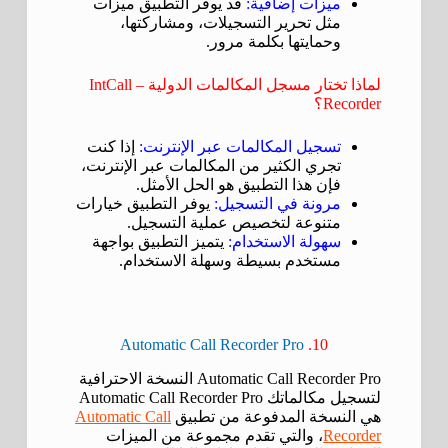
ميزات إضافية:
قد يوفر التطبيق ميزات
مثل تحرير التسجيلات، ومشاركتها،
وحمايتها بكلمة مرور.
لماذا تختار مسجل المكالمات الدولية – IntCall
Recorder؟
تسجيل المكالمات عبر الإنترنت:
إذا كنت
تجري الكثير من المكالمات عبر الإنترنت،
فإن هذا التطبيق هو الحل الأمثل.
مرونة في التسجيل:
يوفر التطبيق خيارات
متنوعة لتخصيص عملية التسجيل.
سهولة الاستخدام:
يتميز التطبيق بواجهة
مستخدم بسيطة وسهلة الاستخدام.
Automatic Call Recorder Pro
10.
Automatic Call Recorder Pro النسخة الاحترافية
لتسجيل مكالماتك Automatic Call Recorder Pro
هي النسخة المدفوعة من تطبيق
Automatic Call
Recorder
، والتي تقدم مجموعة من الميزات