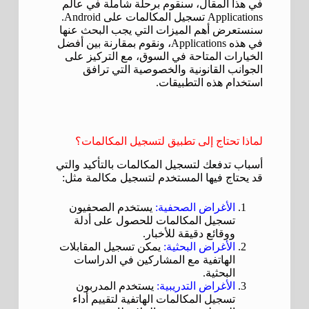
في هذا المقال، سنقوم برحلة شاملة في عالم
Applications تسجيل المكالمات على Android.
سنستعرض أهم الميزات التي يجب البحث عنها
في هذه Applications، ونقوم بمقارنة بين أفضل
الخيارات المتاحة في السوق، مع التركيز على
الجوانب القانونية والخصوصية التي ترافق
استخدام هذه التطبيقات.
لماذا تحتاج إلى تطبيق لتسجيل المكالمات؟
أسباب تدفعك لتسجيل المكالمات بالتأكيد والتي
قد يحتاج فيها المستخدم لتسجيل مكالمة مثل:
الأغراض الصحفية:
يستخدم الصحفيون
تسجيل المكالمات للحصول على أدلة
ووقائع دقيقة للأخبار.
الأغراض البحثية:
يمكن تسجيل المقابلات
الهاتفية مع المشاركين في الدراسات
البحثية.
الأغراض التدريبية:
يستخدم المدربون
تسجيل المكالمات الهاتفية لتقييم أداء