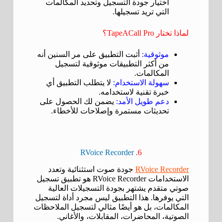
اختيار جودة التسجيل وتحديد المكالمات
التي تريد تسجيلها.
لماذا تختار TapeACall Pro؟
موثوقية:
أثبت التطبيق على مر السنين أنه
من أكثر التطبيقات موثوقية لتسجيل
المكالمات.
سهولة الاستخدام:
لا يتطلب التطبيق أي
خبرة تقنية لاستخدامه.
دعم طويل الأمد:
يضمن لك الحصول على
تحديثات مستمرة وإصلاحات للأخطاء.
RVoice Recorder
6.
RVoice Recorder
جودة صوت استثنائية وتعدد
الاستخدامات RVoice Recorder هو تطبيق تسجيل
صوتي متقدم يشتهر بجودة التسجيلات العالية
التي يوفرها. هذا التطبيق ليس مجرد أداة لتسجيل
المكالمات، بل هو أيضًا مثالي لتسجيل الملاحظات
الصوتية، المحاضرات، المقابلات، والأغاني.