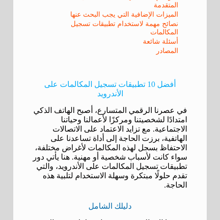
المتقدمة
الميزات الإضافية التي يجب البحث عنها
نصائح مهمة لاستخدام تطبيقات تسجيل
المكالمات
أسئلة شائعة
المصادر
أفضل 10 تطبيقات تسجيل المكالمات على
الأندرويد
في عصرنا الرقمي المتسارع، أصبح الهاتف الذكي
امتدادًا لشخصيتنا ومركزًا لأعمالنا وحياتنا
الاجتماعية. مع تزايد الاعتماد على الاتصالات
الهاتفية، برزت الحاجة إلى أداة تساعدنا على
الاحتفاظ بسجل لهذه المكالمات لأغراض مختلفة،
سواء كانت لأسباب شخصية أو مهنية. هنا يأتي دور
تطبيقات تسجيل المكالمات على الأندرويد، والتي
تقدم حلولًا مبتكرة وسهلة الاستخدام لتلبية هذه
الحاجة.
دليلك الشامل