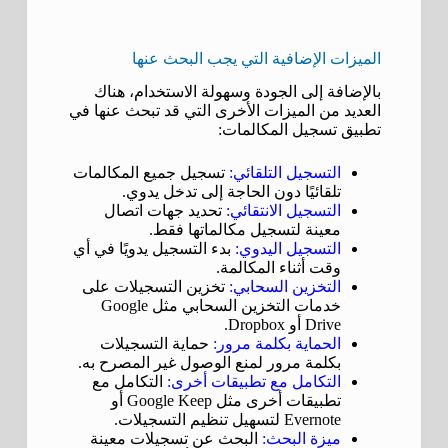
الميزات الإضافية التي يجب البحث عنها
بالإضافة إلى الجودة وسهولة الاستخدام، هناك
العديد من الميزات الأخرى التي قد تبحث عنها في
تطبيق تسجيل المكالمات:
التسجيل التلقائي:
تسجيل جميع المكالمات
تلقائيًا دون الحاجة إلى تدخل يدوي.
التسجيل الانتقائي:
تحديد جهات اتصال
معينة لتسجيل مكالماتها فقط.
التسجيل اليدوي:
بدء التسجيل يدويًا في أي
وقت أثناء المكالمة.
التخزين السحابي:
تخزين التسجيلات على
خدمات التخزين السحابي مثل Google
Drive أو Dropbox.
الحماية بكلمة مرور:
حماية التسجيلات
بكلمة مرور لمنع الوصول غير المصرح به.
التكامل مع تطبيقات أخرى:
التكامل مع
تطبيقات أخرى مثل Google Keep أو
Evernote لتسهيل تنظيم التسجيلات.
ميزة البحث:
البحث عن تسجيلات معينة