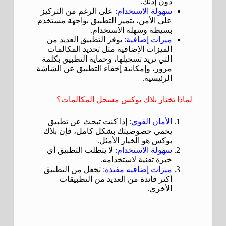
دون إذنك.
سهولة الاستخدام:
على الرغم من التركيز
على الأمن، يتميز التطبيق بواجهة مستخدم
بسيطة وسهلة الاستخدام.
ميزات إضافية:
يوفر التطبيق العديد من
الميزات الإضافية مثل تحديد المكالمات
التي تريد تسجيلها، وحماية التطبيق بكلمة
مرور، وإمكانية إخفاء التطبيق عن الشاشة
الرئيسية.
لماذا تختار بلاك بوكس مسجل المكالمات؟
الأمان القوي:
إذا كنت تبحث عن تطبيق
يحمي خصوصيتك بشكل كامل، فإن بلاك
بوكس هو الخيار الأمثل.
سهولة الاستخدام:
لا يتطلب التطبيق أي
خبرة تقنية لاستخدامه.
ميزات إضافية مفيدة:
تجعل من التطبيق
أكثر فائدة من العديد من التطبيقات
الأخرى.