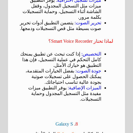
ميزات تسجيل احترافية:
يوفر التطبيق
ميزات مثل التسجيل المجدول، وقفل
الشاشة أثناء التسجيل، وحماية التسجيلات
بكلمة مرور.
تحرير الصوت:
يتضمن التطبيق أدوات تحرير
صوت بسيطة مثل قص التسجيلات ودمجها.
لماذا تختار Smart Voice Recorder؟
التخصيص:
إذا كنت تبحث عن تطبيق يمنحك
كامل التحكم في عملية التسجيل، فإن هذا
التطبيق هو خيارك الأمثل.
جودة الصوت:
بفضل الخيارات المتقدمة،
يمكنك الحصول على تسجيلات صوتية
بجودة عالية تناسب احتياجاتك.
الميزات الإضافية:
يوفر التطبيق ميزات
مفيدة مثل التسجيل المجدول وحماية
التسجيلات.
Galaxy S
8.