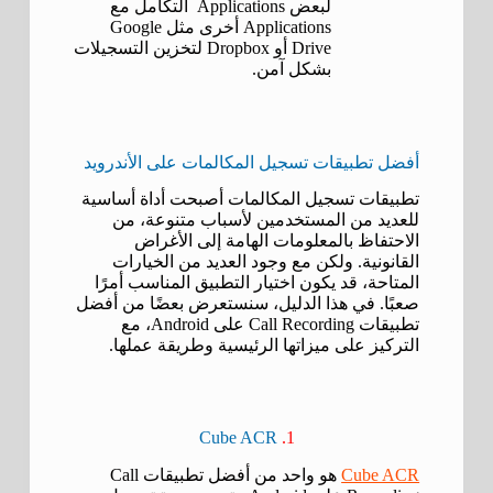
لبعض Applications التكامل مع
Applications أخرى مثل Google
Drive أو Dropbox لتخزين التسجيلات
بشكل آمن.
أفضل تطبيقات تسجيل المكالمات على الأندرويد
تطبيقات تسجيل المكالمات أصبحت أداة أساسية
للعديد من المستخدمين لأسباب متنوعة، من
الاحتفاظ بالمعلومات الهامة إلى الأغراض
القانونية. ولكن مع وجود العديد من الخيارات
المتاحة، قد يكون اختيار التطبيق المناسب أمرًا
صعبًا. في هذا الدليل، سنستعرض بعضًا من أفضل
تطبيقات Call Recording على Android، مع
التركيز على ميزاتها الرئيسية وطريقة عملها.
Cube ACR
1.
Cube ACR
هو واحد من أفضل تطبيقات Call