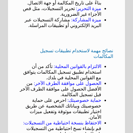
بناءً على تاريخ المكالمة أو جهة الاتصال.
ميزة التحرير:
تحرير التسجيلات، مثل قص
الأجزاء غير الضرورية.
ميزة المشاركة:
مشاركة التسجيلات عبر
البريد الإلكتروني أو تطبيقات المراسلة.
نصائح مهمة لاستخدام تطبيقات تسجيل
المكالمات
الالتزام بالقوانين المحلية:
تأكد من أن
استخدام تطبيق تسجيل المكالمات يتوافق
مع القوانين المحلية في بلدك.
الحصول على موافقة الطرف الآخر:
من
الأفضل الحصول على موافقة الطرف الآخر
قبل تسجيل المكالمة.
حماية خصوصيتك:
احرص على حماية
خصوصيتك وبياناتك الشخصية عن طريق
اختيار تطبيقات موثوقة وتفعيل ميزات
الأمان.
الاحتفاظ بنسخة احتياطية من التسجيلات:
قم بإنشاء نسخ احتياطية من التسجيلات