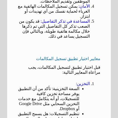
الموظفين وتقديم الملاحظات.
الأمان:
يمكن تسجيل المكالمات الهاتفية مع
الغرباء لحماية نفسك من أي تهديدات أو
ابتزاز.
المساعدة في تذكر التفاصيل:
قد يكون من
الصعب تذكر كل التفاصيل التي تم ذكرها
خلال مكالمة هاتفية طويلة، وبالتالي فإن
التسجيل يساعد في ذلك.
معايير اختيار تطبيق تسجيل المكالمات
قبل اختيار تطبيق لتسجيل المكالمات، يجب
مراعاة المعايير التالية:
التخزين:
السعة التخزينية: تأكد من أن التطبيق
يوفر مساحة تخزين كافية
للتسجيلات، أو أنه يتكامل مع خدمات
التخزين السحابي مثل Google Drive
أو Dropbox.
تنظيم التسجيلات: هل يسمح التطبيق