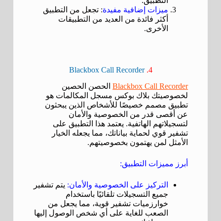
التطبيق.
ميزات إضافية مفيدة
: تجعل من التطبيق
أكثر فائدة من العديد من التطبيقات
الأخرى.
Blackbox Call Recorder
4.
Blackbox Call Recorder
الحصن الحصين
لخصوصيتك بلاك بوكس مسجل المكالمات هو
تطبيق مصمم خصيصًا للأشخاص الذين يبحثون
عن أقصى قدر من الخصوصية والأمان
لتسجيلاتهم الهاتفية. يعتمد هذا التطبيق على
تشفير قوي لحماية بياناتك، مما يجعله الخيار
الأمثل لمن يهتمون بخصوصيتهم.
أبرز مميزات التطبيق:
التركيز على الخصوصية والأمان:
يتم تشفير
جميع التسجيلات تلقائيًا باستخدام
خوارزميات تشفير قوية، مما يجعل من
الصعب للغاية على أي شخص الوصول إليها