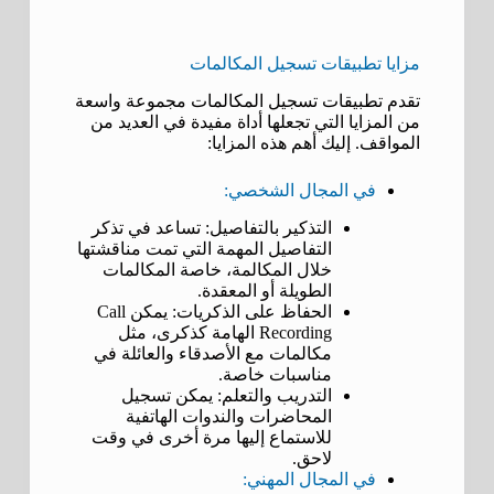
مزايا تطبيقات تسجيل المكالمات
تقدم تطبيقات تسجيل المكالمات مجموعة واسعة
من المزايا التي تجعلها أداة مفيدة في العديد من
المواقف. إليك أهم هذه المزايا:
في المجال الشخصي:
التذكير بالتفاصيل: تساعد في تذكر
التفاصيل المهمة التي تمت مناقشتها
خلال المكالمة، خاصة المكالمات
الطويلة أو المعقدة.
الحفاظ على الذكريات: يمكن Call
Recording الهامة كذكرى، مثل
مكالمات مع الأصدقاء والعائلة في
مناسبات خاصة.
التدريب والتعلم: يمكن تسجيل
المحاضرات والندوات الهاتفية
للاستماع إليها مرة أخرى في وقت
لاحق.
في المجال المهني: