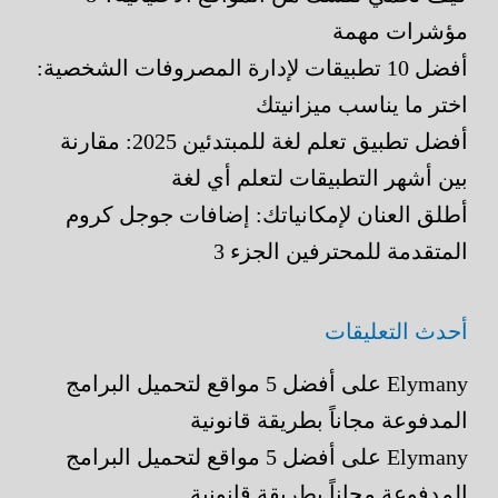
مؤشرات مهمة
أفضل 10 تطبيقات لإدارة المصروفات الشخصية:
اختر ما يناسب ميزانيتك
أفضل تطبيق تعلم لغة للمبتدئين 2025: مقارنة
بين أشهر التطبيقات لتعلم أي لغة
أطلق العنان لإمكانياتك: إضافات جوجل كروم
المتقدمة للمحترفين الجزء 3
أحدث التعليقات
Elymany
على
أفضل 5 مواقع لتحميل البرامج
المدفوعة مجاناً بطريقة قانونية
Elymany
على
أفضل 5 مواقع لتحميل البرامج
المدفوعة مجاناً بطريقة قانونية