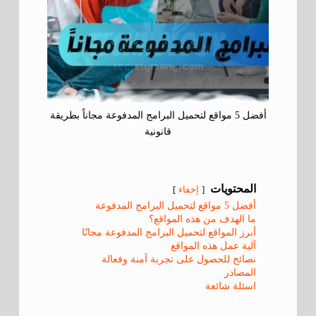
أفضل 5 مواقع لتحميل البرامج المدفوعة مجاناً بطريقة
قانونية
المحتويات
إخفاء
أفضل 5 مواقع لتحميل البرامج المدفوعة
ما الهدف من هذه المواقع؟
أبرز المواقع لتحميل البرامج المدفوعة مجانًا
آلية عمل هذه المواقع
نصائح للحصول على تجربة آمنة وفعالة
المصادر
اسئلة شائعة