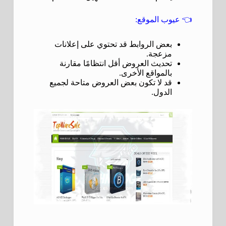
👈
عيوب الموقع:
بعض الروابط قد تحتوي على إعلانات
مزعجة.
تحديث العروض أقل انتظامًا مقارنة
بالمواقع الأخرى.
قد لا تكون بعض العروض متاحة لجميع
الدول.