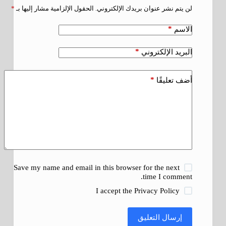
لن يتم نشر عنوان بريدك الإلكتروني.
الحقول الإلزامية مشار إليها بـ
*
*
الاسم
*
البريد الإلكتروني
*
أضف تعليقًا
Save my name and email in this browser for the next
time I comment.
I accept the
Privacy Policy
إرسال التعليق