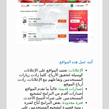
آلية عمل هذه المواقع
الإعلانات:
تعتمد المواقع على الإعلانات
كوسيلة لتحقيق الأرباح. كلما زادت زيارات
المستخدمين وتفاعلهم مع الإعلانات، زادت
أرباح الموقع.
إصدارات قديمة:
غالباً ما تقدم المواقع
إصدارات أقدم من البرامج لتشجيع
المستخدمين على شراء النسخ الأحدث.
فترة محدودة:
بعض البرامج تُتاح لفترة
زمنية قصيرة لتشجيع المستخدمين على