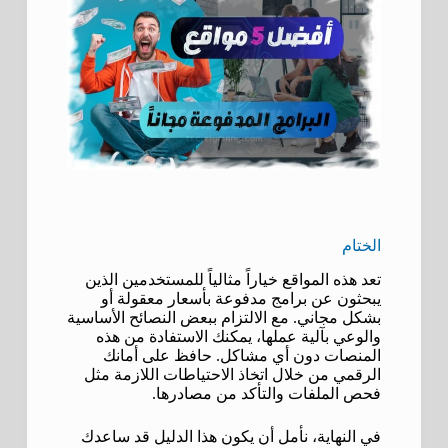
الختام
تعد هذه المواقع خياراً مثالياً للمستخدمين الذين
يبحثون عن برامج مدفوعة بأسعار معقولة أو
بشكل مجاني. مع الالتزام ببعض النصائح الأساسية
والوعي بآلية عملها، يمكنك الاستفادة من هذه
المنصات دون أي مشاكل. حافظ على أمانك
الرقمي من خلال اتخاذ الاحتياطات اللازمة مثل
فحص الملفات والتأكد من مصادرها.
في النهاية، نأمل أن يكون هذا الدليل قد ساعدك