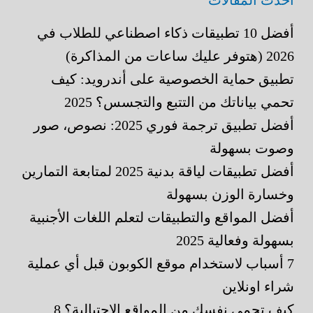
أفضل 10 تطبيقات ذكاء اصطناعي للطلاب في
2026 (هتوفر عليك ساعات من المذاكرة)
تطبيق حماية الخصوصية على أندرويد: كيف
تحمي بياناتك من التتبع والتجسس؟ 2025
أفضل تطبيق ترجمة فوري 2025: نصوص، صور
وصوت بسهولة
أفضل تطبيقات لياقة بدنية 2025 لمتابعة التمارين
وخسارة الوزن بسهولة
أفضل المواقع والتطبيقات لتعلم اللغات الأجنبية
بسهولة وفعالية 2025
7 أسباب لاستخدام موقع الكوبون قبل أي عملية
شراء اونلاين
كيف تحمي نفسك من المواقع الاحتيالية؟ 8