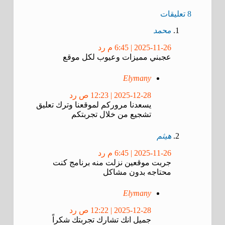
8 تعليقات
محمد
2025-11-26 | 6:45 م
رد
عجبني مميزات وعيوب لكل موقع
Elymany
2025-12-28 | 12:23 ص
رد
يسعدنا مروركم لموقعنا وترك تعليق
تشجيع من خلال تجربتكم
هيثم
2025-11-26 | 6:45 م
رد
جربت موقعين نزلت منه برنامج كنت
محتاجه بدون مشاكل
Elymany
2025-12-28 | 12:22 ص
رد
جميل انك تشارك تجربتك شكراً