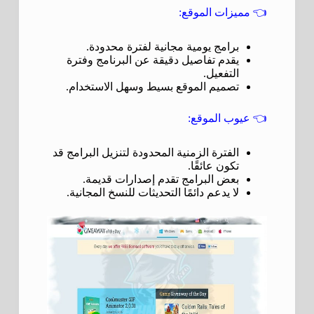
👈
مميزات الموقع:
برامج يومية مجانية لفترة محدودة.
يقدم تفاصيل دقيقة عن البرنامج وفترة
التفعيل.
تصميم الموقع بسيط وسهل الاستخدام.
👈
عيوب الموقع:
الفترة الزمنية المحدودة لتنزيل البرامج قد
تكون عائقًا.
بعض البرامج تقدم إصدارات قديمة.
لا يدعم دائمًا التحديثات للنسخ المجانية.