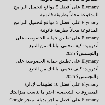
Elymany
على
أفضل 5 مواقع لتحميل البرامج
المدفوعة مجاناً بطريقة قانونية
Elymany
على
أفضل 5 مواقع لتحميل البرامج
المدفوعة مجاناً بطريقة قانونية
Elymany
على
تطبيق حماية الخصوصية على
أندرويد: كيف تحمي بياناتك من التتبع
والتجسس؟ 2025
Elymany
على
تطبيق حماية الخصوصية على
أندرويد: كيف تحمي بياناتك من التتبع
والتجسس؟ 2025
Elymany
على
أفضل 10 تطبيقات لإدارة
المصروفات الشخصية: اختر ما يناسب ميزانيتك
Elymany
على
أفضل متاجر بديلة لمتجر Google