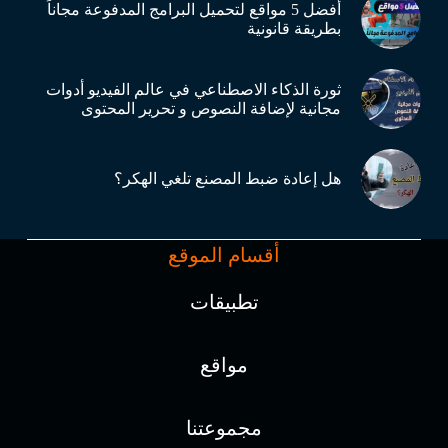
أفضل 5 مواقع لتحميل البرامج المدفوعة مجاناً
بطريقة قانونية
ثورة الذكاء الاصطناعي في عالم الفيديو أدوات
مجانية لإضافة النصوص و تحرير المحتوى
هل إعادة ضبط المصنع تلغي الهكر؟
أقسام الموقع
تطبيقات
مواقع
مجموعتنا