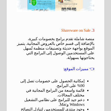
Shareware on Sale
3.
منصة شاملة تقدم برامج بخصومات كبيرة،
بالإضافة إلى قسم خاص بالعروض المجانية. يتميز
الموقع بواجهة حديثة وتصنيفات منظمة تُسهل
على المستخدمين الوصول إلى البرامج التي
يحتاجونها بسهولة.
👈
مميزات الموقع:
إمكانية الحصول على خصومات تصل إلى
90% على البرامج.
قائمة واسعة من البرامج المجانية في
مختلف المجالات.
دعم جيد للبرامج على نظامي التشغيل
Windows وMac.
وجود منتدى للمستخدمين لتبادل النصائح