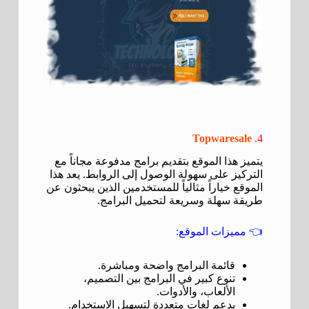
Topwaresale
4.
يتميز هذا الموقع بتقديم برامج مدفوعة مجاناً مع
التركيز على سهولة الوصول إلى الروابط. يعد هذا
الموقع خياراً مثالياً للمستخدمين الذين يبحثون عن
طريقة سهلة وسريعة لتحميل البرامج.
👈
مميزات الموقع:
قائمة البرامج واضحة ومباشرة.
تنوع كبير في البرامج بين التصميم،
الألعاب، والأدوات.
يدعم لغات متعددة لتسهيل الاستخدام.