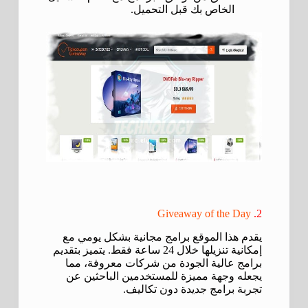
الخاص بك قبل التحميل.
Giveaway of the Day
2.
يقدم هذا الموقع برامج مجانية بشكل يومي مع
إمكانية تنزيلها خلال 24 ساعة فقط. يتميز بتقديم
برامج عالية الجودة من شركات معروفة، مما
يجعله وجهة مميزة للمستخدمين الباحثين عن
تجربة برامج جديدة دون تكاليف.