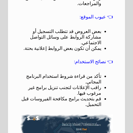
والمراجعات.
👈
عيوب الموقع:
بعض العروض قد تتطلب التسجيل أو
مشاركة الروابط على وسائل التواصل
الاجتماعي.
يمكن أن تكون بعض الروابط إعلانية بحتة.
👈
نصائح الاستخدام:
تأكد من قراءة شروط استخدام البرنامج
المجاني.
راقب الإعلانات لتجنب تنزيل برامج غير
مرغوب فيها.
قم بتحديث برامج مكافحة الفيروسات قبل
التحميل.