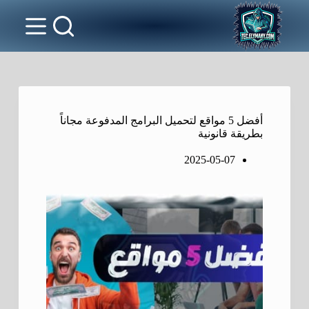
أفضل 5 مواقع لتحميل البرامج المدفوعة مجاناً
بطريقة قانونية
2025-05-07