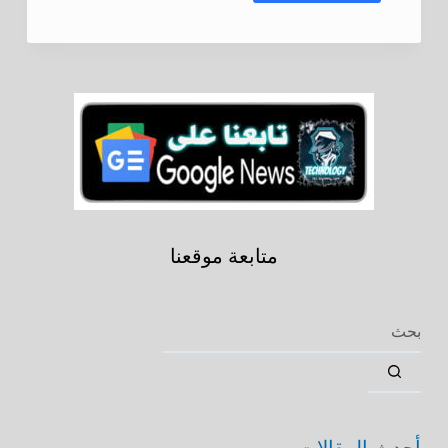
متابعة موقعنا
أحدث المقالات