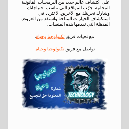
على اكتشاف عالم جديد من البرمجيات القانونية
المجانية. جرّب المواقع التي تناسب احتياجاتك
وشارك تجربتك مع الآخرين. لا تتردد في
استكشاف الخيارات المتاحة واستفد من العروض
المذهلة التي تقدمها هذه المنصات.
مع تحيات فريق
تكنولوجيا
وحياة
.
تواصل مع فريق
تكنولوجيا وحياة
.