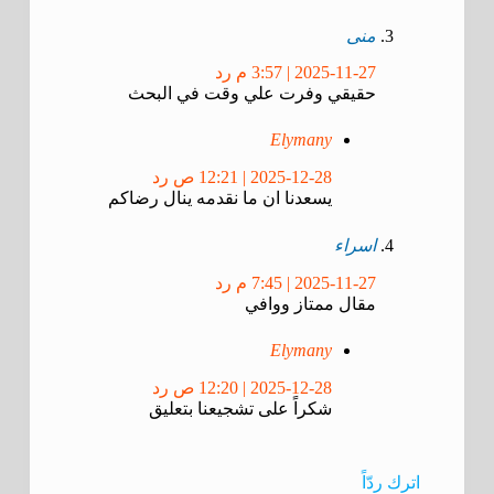
منى
2025-11-27 | 3:57 م
رد
حقيقي وفرت علي وقت في البحث
Elymany
2025-12-28 | 12:21 ص
رد
يسعدنا ان ما نقدمه ينال رضاكم
اسراء
2025-11-27 | 7:45 م
رد
مقال ممتاز ووافي
Elymany
2025-12-28 | 12:20 ص
رد
شكراً على تشجيعنا بتعليق
اترك ردّاً