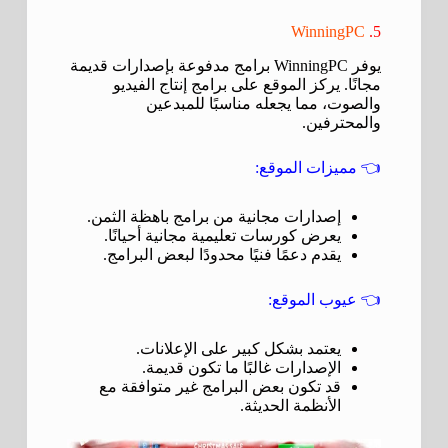
WinningPC
5.
يوفر WinningPC برامج مدفوعة بإصدارات قديمة
مجانًا. يركز الموقع على برامج إنتاج الفيديو
والصوت، مما يجعله مناسبًا للمبدعين
والمحترفين.
👈
مميزات الموقع:
إصدارات مجانية من برامج باهظة الثمن.
يعرض كورسات تعليمية مجانية أحيانًا.
يقدم دعمًا فنيًا محدودًا لبعض البرامج.
👈
عيوب الموقع:
يعتمد بشكل كبير على الإعلانات.
الإصدارات غالبًا ما تكون قديمة.
قد تكون بعض البرامج غير متوافقة مع
الأنظمة الحديثة.