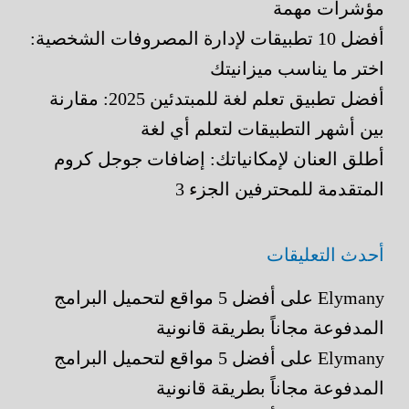
مؤشرات مهمة
أفضل 10 تطبيقات لإدارة المصروفات الشخصية:
اختر ما يناسب ميزانيتك
أفضل تطبيق تعلم لغة للمبتدئين 2025: مقارنة
بين أشهر التطبيقات لتعلم أي لغة
أطلق العنان لإمكانياتك: إضافات جوجل كروم
المتقدمة للمحترفين الجزء 3
أحدث التعليقات
Elymany
على
أفضل 5 مواقع لتحميل البرامج
المدفوعة مجاناً بطريقة قانونية
Elymany
على
أفضل 5 مواقع لتحميل البرامج
المدفوعة مجاناً بطريقة قانونية