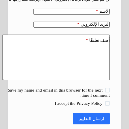
*
الاسم
*
البريد الإلكتروني
*
أضف تعليقًا
Save my name and email in this browser for the next
time I comment.
I accept the
Privacy Policy
إرسال التعليق