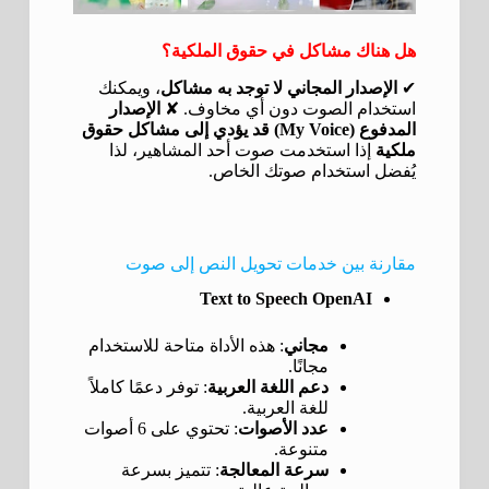
هل هناك مشاكل في حقوق الملكية؟
✔
الإصدار المجاني لا توجد به مشاكل
، ويمكنك
استخدام الصوت دون أي مخاوف. ✘
الإصدار
المدفوع (My Voice) قد يؤدي إلى مشاكل حقوق
ملكية
إذا استخدمت صوت أحد المشاهير، لذا
يُفضل استخدام صوتك الخاص.
مقارنة بين خدمات تحويل النص إلى صوت
Text to Speech OpenAI
مجاني
: هذه الأداة متاحة للاستخدام
مجانًا.
دعم اللغة العربية
: توفر دعمًا كاملاً
للغة العربية.
عدد الأصوات
: تحتوي على 6 أصوات
متنوعة.
سرعة المعالجة
: تتميز بسرعة