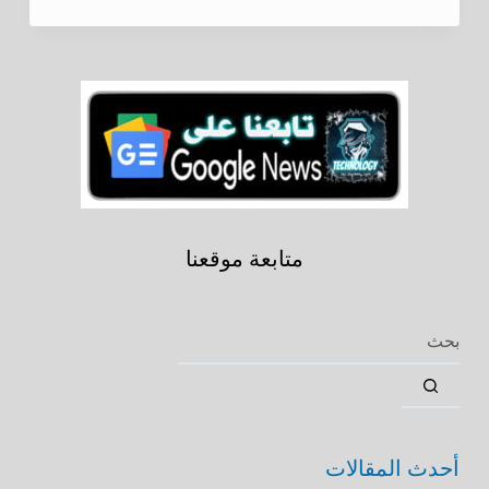
متابعة موقعنا
أحدث المقالات