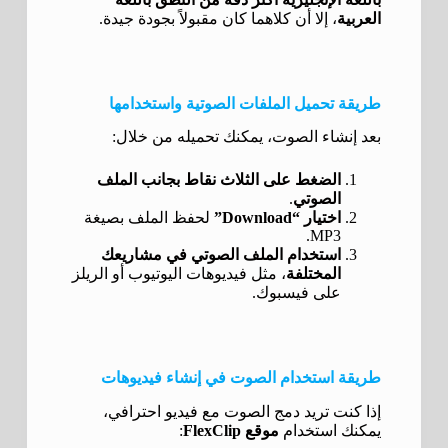
العربية
، إلا أن كلاهما كان مقبولاً بجودة جيدة.
طريقة تحميل الملفات الصوتية واستخدامها
بعد إنشاء الصوت، يمكنك تحميله من خلال:
الضغط على الثلاث نقاط بجانب الملف
الصوتي
.
اختيار “Download”
لحفظ الملف بصيغة
MP3.
استخدام الملف الصوتي في مشاريعك
المختلفة
، مثل فيديوهات اليوتيوب أو الريلز
على فيسبوك.
طريقة استخدام الصوت في إنشاء فيديوهات
إذا كنت تريد دمج الصوت مع فيديو احترافي،
يمكنك استخدام
موقع FlexClip
: