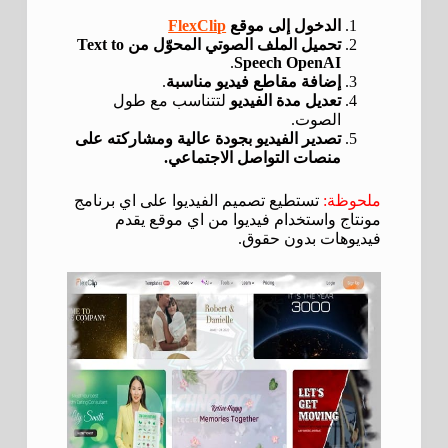
الدخول إلى موقع
FlexClip
تحميل الملف الصوتي المحوّل من Text to
.
Speech OpenAI
إضافة مقاطع فيديو مناسبة
.
تعديل مدة الفيديو
لتتناسب مع طول
الصوت.
تصدير الفيديو بجودة عالية ومشاركته على
منصات التواصل الاجتماعي.
ملحوظة:
تستطيع تصميم الفيديوا على اي برنامج
مونتاج واستخدام فيديوا من اي موقع يقدم
فيديوهات بدون حقوق.