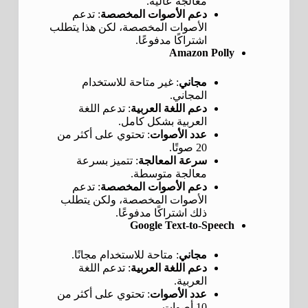
معالجة عالية.
دعم الأصوات المخصصة
: تدعم
الأصوات المخصصة، لكن هذا يتطلب
اشتراكًا مدفوعًا.
Amazon Polly
مجاني
: غير متاحة للاستخدام
المجاني.
دعم اللغة العربية
: تدعم اللغة
العربية بشكل كامل.
عدد الأصوات
: تحتوي على أكثر من
20 صوتًا.
سرعة المعالجة
: تتميز بسرعة
معالجة متوسطة.
دعم الأصوات المخصصة
: تدعم
الأصوات المخصصة، ولكن يتطلب
ذلك اشتراكًا مدفوعًا.
Google Text-to-Speech
مجاني
: متاحة للاستخدام مجانًا.
دعم اللغة العربية
: تدعم اللغة
العربية.
عدد الأصوات
: تحتوي على أكثر من
10 أصوات.