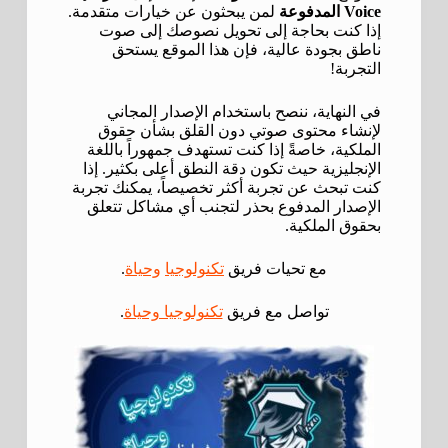
Voice المدفوعة
لمن يبحثون عن خيارات متقدمة.
إذا كنت بحاجة إلى تحويل نصوصك إلى صوت
ناطق بجودة عالية، فإن هذا الموقع يستحق
التجربة!
في النهاية، ننصح باستخدام الإصدار المجاني
لإنشاء محتوى صوتي دون القلق بشأن حقوق
الملكية، خاصةً إذا كنت تستهدف جمهوراً باللغة
الإنجليزية حيث تكون دقة النطق أعلى بكثير. إذا
كنت تبحث عن تجربة أكثر تخصيصاً، يمكنك تجربة
الإصدار المدفوع بحذر لتجنب أي مشاكل تتعلق
بحقوق الملكية.
مع تحيات فريق
تكنولوجيا
وحياة
.
تواصل مع فريق
تكنولوجيا وحياة
.