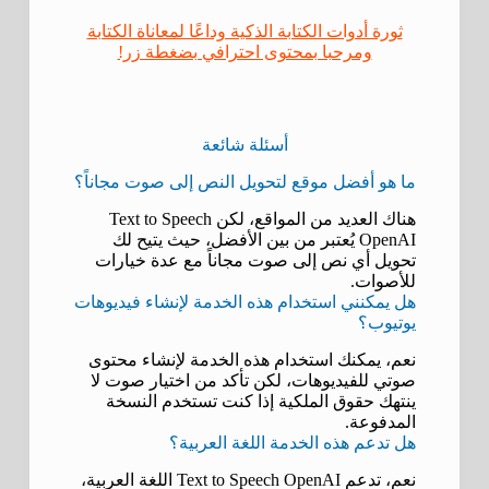
ثورة أدوات الكتابة الذكية وداعًا لمعاناة الكتابة
ومرحبا بمحتوى احترافي بضغطة زر!
أسئلة شائعة
ما هو أفضل موقع لتحويل النص إلى صوت مجاناً؟
هناك العديد من المواقع، لكن Text to Speech
OpenAI يُعتبر من بين الأفضل، حيث يتيح لك
تحويل أي نص إلى صوت مجاناً مع عدة خيارات
للأصوات.
هل يمكنني استخدام هذه الخدمة لإنشاء فيديوهات
يوتيوب؟
نعم، يمكنك استخدام هذه الخدمة لإنشاء محتوى
صوتي للفيديوهات، لكن تأكد من اختيار صوت لا
ينتهك حقوق الملكية إذا كنت تستخدم النسخة
المدفوعة.
هل تدعم هذه الخدمة اللغة العربية؟
نعم، تدعم Text to Speech OpenAI اللغة العربية،