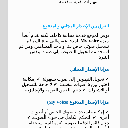
مهارات تقنية متقدمة.
الفرق بين الإصدار المجاني والمدفوع
يوفر الموقع خدمة مجانية كاملة، لكنه يقدم أيضاً
ميزة
My Voice
المدفوعة، والتي تتيح لك رفع
تسجيل صوتي خاص بك أو بأحد المشاهير، ومن ثم
استخدامه لتحويل النصوص إلى صوت بنفس
النبرة.
مزايا الإصدار المجاني
✔ تحويل النصوص إلى صوت بسهولة. ✔ إمكانية
اختيار بين 6 أصوات مختلفة. ✔ لا حاجة للتسجيل
أو الاشتراك. ✔ دعم اللغتين العربية والإنجليزية.
مزايا الإصدار المدفوع (My Voice)
✔ إمكانية استخدام صوتك الخاص أو أصوات
أخرى. ✔ التحكم الكامل في جودة الصوت. ✔
دعم فائق للدقة الصوتية. ✔ إمكانية استخدام