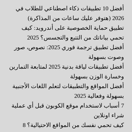
أفضل 10 تطبيقات ذكاء اصطناعي للطلاب في
2026 (هتوفر عليك ساعات من المذاكرة)
تطبيق حماية الخصوصية على أندرويد: كيف
تحمي بياناتك من التتبع والتجسس؟ 2025
أفضل تطبيق ترجمة فوري 2025: نصوص، صور
وصوت بسهولة
أفضل تطبيقات لياقة بدنية 2025 لمتابعة التمارين
وخسارة الوزن بسهولة
أفضل المواقع والتطبيقات لتعلم اللغات الأجنبية
بسهولة وفعالية 2025
7 أسباب لاستخدام موقع الكوبون قبل أي عملية
شراء اونلاين
كيف تحمي نفسك من المواقع الاحتيالية؟ 8