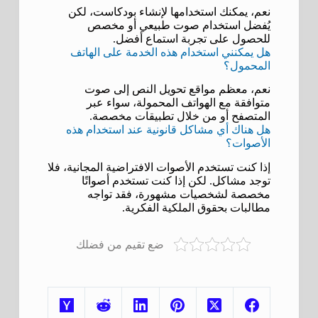
نعم، يمكنك استخدامها لإنشاء بودكاست، لكن
يُفضل استخدام صوت طبيعي أو مخصص
للحصول على تجربة استماع أفضل.
هل يمكنني استخدام هذه الخدمة على الهاتف
المحمول؟
نعم، معظم مواقع تحويل النص إلى صوت
متوافقة مع الهواتف المحمولة، سواء عبر
المتصفح أو من خلال تطبيقات مخصصة.
هل هناك أي مشاكل قانونية عند استخدام هذه
الأصوات؟
إذا كنت تستخدم الأصوات الافتراضية المجانية، فلا
توجد مشاكل. لكن إذا كنت تستخدم أصواتًا
مخصصة لشخصيات مشهورة، فقد تواجه
مطالبات بحقوق الملكية الفكرية.
ضع تقيم من فضلك