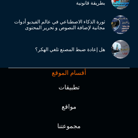
بطريقة قانونية
ثورة الذكاء الاصطناعي في عالم الفيديو أدوات
مجانية لإضافة النصوص و تحرير المحتوى
هل إعادة ضبط المصنع تلغي الهكر؟
أقسام الموقع
تطبيقات
مواقع
مجموعتنا