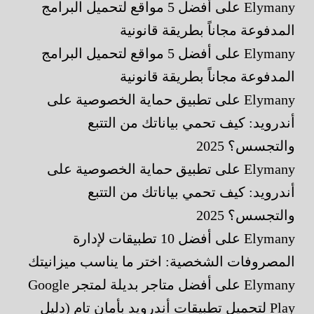
Elymany
على
أفضل 5 مواقع لتحميل البرامج
المدفوعة مجاناً بطريقة قانونية
Elymany
على
أفضل 5 مواقع لتحميل البرامج
المدفوعة مجاناً بطريقة قانونية
Elymany
على
تطبيق حماية الخصوصية على
أندرويد: كيف تحمي بياناتك من التتبع
والتجسس؟ 2025
Elymany
على
تطبيق حماية الخصوصية على
أندرويد: كيف تحمي بياناتك من التتبع
والتجسس؟ 2025
Elymany
على
أفضل 10 تطبيقات لإدارة
المصروفات الشخصية: اختر ما يناسب ميزانيتك
Elymany
على
أفضل متاجر بديلة لمتجر Google
Play لتحميل تطبيقات أندرويد بأمان تام (دليل