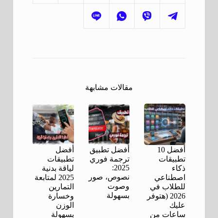
مقالات مشابهة
أفضل 10
أفضل تطبيق
أفضل
تطبيقات
ترجمة فوري
تطبيقات
2025:
ذكاء
لياقة بدنية
نصوص، صور
اصطناعي
2025 لمتابعة
وصوت
للطلاب في
التمارين
بسهولة
2026 (هتوفر
وخسارة
عليك
الوزن
ساعات من
بسهولة