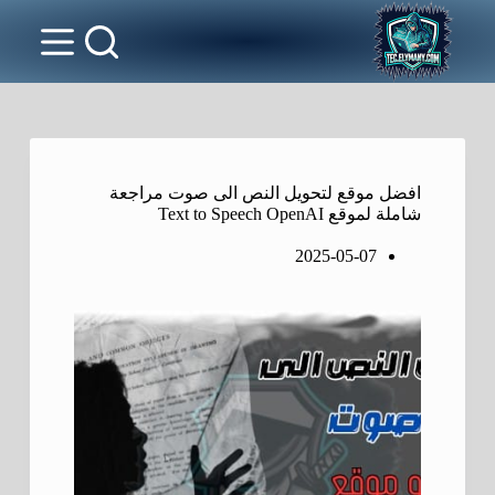
افضل موقع لتحويل النص الى صوت مراجعة
شاملة لموقع Text to Speech OpenAI
2025-05-07