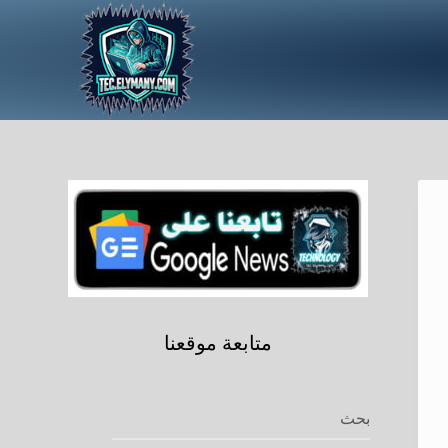
متابعة موقعنا