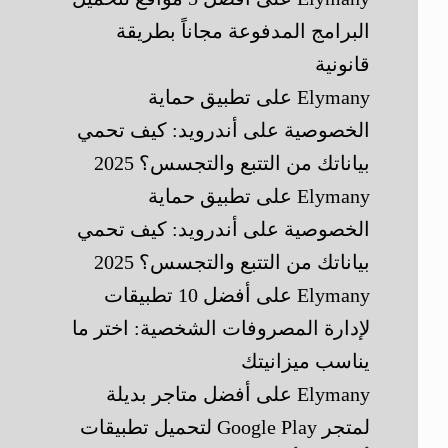
البرامج المدفوعة مجاناً بطريقة
قانونية
Elymany
على
تطبيق حماية
الخصوصية على أندرويد: كيف تحمي
بياناتك من التتبع والتجسس؟ 2025
Elymany
على
تطبيق حماية
الخصوصية على أندرويد: كيف تحمي
بياناتك من التتبع والتجسس؟ 2025
Elymany
على
أفضل 10 تطبيقات
لإدارة المصروفات الشخصية: اختر ما
يناسب ميزانيتك
Elymany
على
أفضل متاجر بديلة
لمتجر Google Play لتحميل تطبيقات