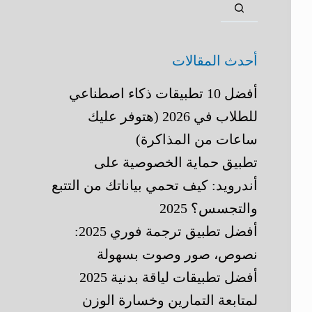
أحدث المقالات
أفضل 10 تطبيقات ذكاء اصطناعي
للطلاب في 2026 (هتوفر عليك
ساعات من المذاكرة)
تطبيق حماية الخصوصية على
أندرويد: كيف تحمي بياناتك من التتبع
والتجسس؟ 2025
أفضل تطبيق ترجمة فوري 2025:
نصوص، صور وصوت بسهولة
أفضل تطبيقات لياقة بدنية 2025
لمتابعة التمارين وخسارة الوزن