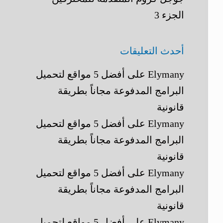
الجزء 3
أحدث التعليقات
Elymany
على
أفضل 5 مواقع لتحميل
البرامج المدفوعة مجاناً بطريقة
قانونية
Elymany
على
أفضل 5 مواقع لتحميل
البرامج المدفوعة مجاناً بطريقة
قانونية
Elymany
على
أفضل 5 مواقع لتحميل
البرامج المدفوعة مجاناً بطريقة
قانونية
Elymany
على
أفضل 5 مواقع لتحميل