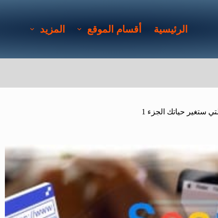
الرئيسية
أقسام الموقع
المزيد
 ستغير حياتك الجزء 1