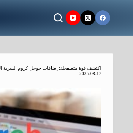
اكتشف قوة متصفحك: إضافات جوجل كروم السرية التي
2025-08-17