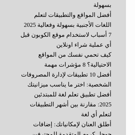
بسهولة
أفضل المواقع والتطبيقات لتعلم
اللغات الأجنبية بسهولة وفعالية 2025
7 أسباب لاستخدام موقع الكوبون قبل
أي عملية شراء اونلاين
كيف تحمي نفسك من المواقع
الاحتيالية؟ 8 مؤشرات مهمة
أفضل 10 تطبيقات لإدارة المصروفات
الشخصية: اختر ما يناسب ميزانيتك
أفضل تطبيق تعلم لغة للمبتدئين
2025: مقارنة بين أشهر التطبيقات
لتعلم أي لغة
أطلق العنان لإمكانياتك: إضافات
جوجل كروم المتقدمة للمحترفين