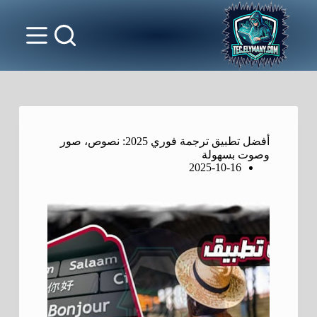
أفضل تطبيق ترجمة فوري 2025: نصوص، صور
وصوت بسهولة
2025-10-16