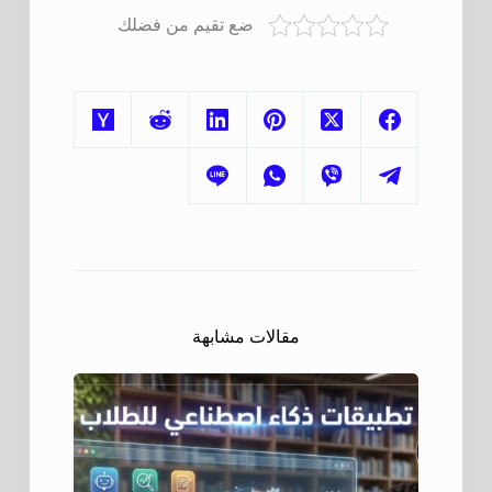
ضع تقيم من فضلك
مقالات مشابهة