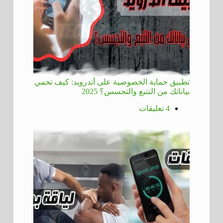
تطبيق حماية الخصوصية على أندرويد: كيف تحمي
بياناتك من التتبع والتجسس؟ 2025
4 تعليقات