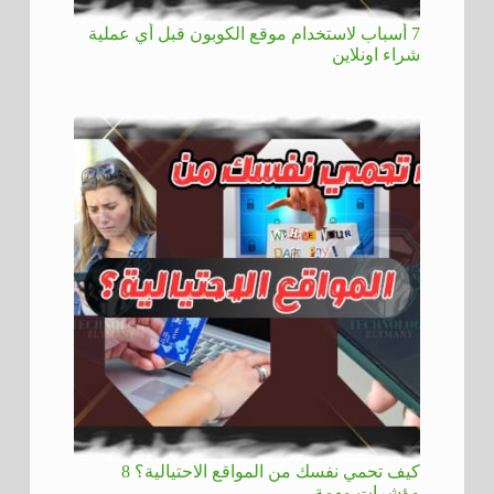
7 أسباب لاستخدام موقع الكوبون قبل أي عملية
شراء اونلاين
كيف تحمي نفسك من المواقع الاحتيالية؟ 8
مؤشرات مهمة