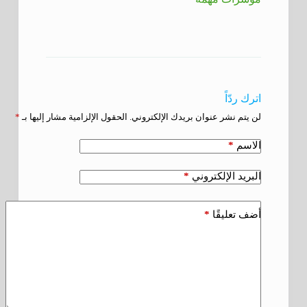
اترك ردّاً
لن يتم نشر عنوان بريدك الإلكتروني.
الحقول الإلزامية مشار إليها بـ
*
*
الاسم
*
البريد الإلكتروني
*
أضف تعليقًا