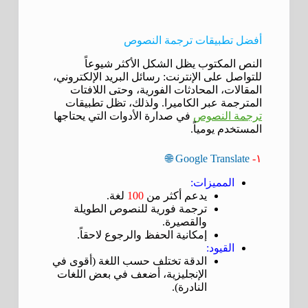
أفضل تطبيقات ترجمة النصوص
النص المكتوب يظل الشكل الأكثر شيوعاً
للتواصل على الإنترنت: رسائل البريد الإلكتروني،
المقالات، المحادثات الفورية، وحتى اللافتات
المترجمة عبر الكاميرا. ولذلك، تظل تطبيقات
ترجمة النصوص
في صدارة الأدوات التي يحتاجها
المستخدم يومياً.
Google Translate 🌐
١-
المميزات:
يدعم أكثر من
100
لغة.
ترجمة فورية للنصوص الطويلة
والقصيرة.
إمكانية الحفظ والرجوع لاحقاً.
القيود:
الدقة تختلف حسب اللغة (أقوى في
الإنجليزية، أضعف في بعض اللغات
النادرة).