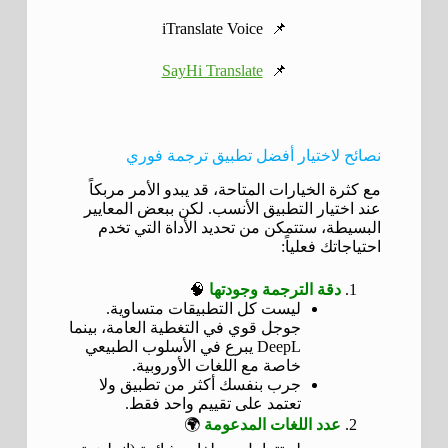
📌 iTranslate Voice
SayHi Translate
📌
نصائح لاختيار أفضل تطبيق ترجمة فوري
مع كثرة الخيارات المتاحة، قد يبدو الأمر مربكاً
عند اختيار التطبيق الأنسب. لكن ببعض المعايير
البسيطة، ستتمكن من تحديد الأداة التي تخدم
احتياجاتك فعلياً:
دقة الترجمة وجودتها
🧠
ليست كل التطبيقات متساوية.
جوجل قوي في التغطية العامة، بينما
DeepL يبرع في الأسلوب الطبيعي
خاصة مع اللغات الأوروبية.
جرب بنفسك أكثر من تطبيق ولا
تعتمد على تقييم واحد فقط.
عدد اللغات المدعومة
🌍