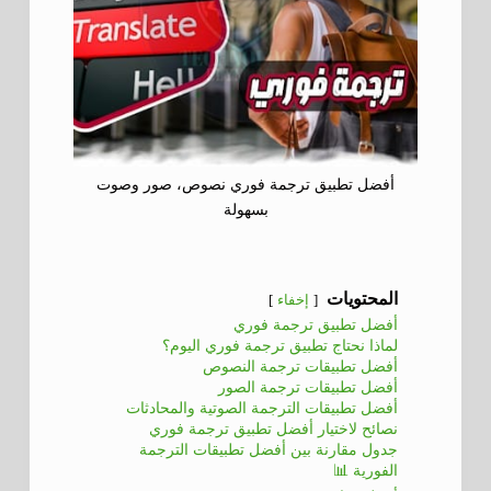
أفضل تطبيق ترجمة فوري نصوص، صور وصوت
بسهولة
المحتويات
إخفاء
أفضل تطبيق ترجمة فوري
لماذا نحتاج تطبيق ترجمة فوري اليوم؟
أفضل تطبيقات ترجمة النصوص
أفضل تطبيقات ترجمة الصور
أفضل تطبيقات الترجمة الصوتية والمحادثات
نصائح لاختيار أفضل تطبيق ترجمة فوري
جدول مقارنة بين أفضل تطبيقات الترجمة
الفورية 📊