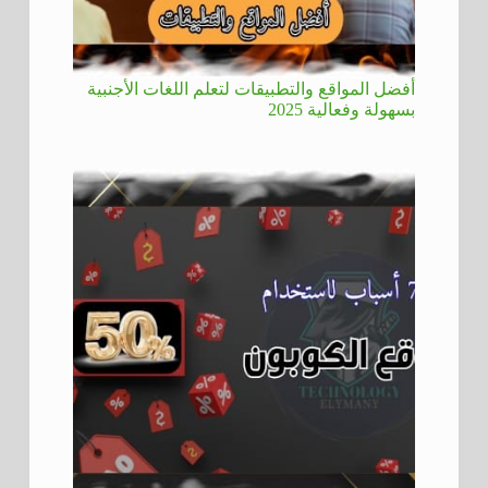
أفضل المواقع والتطبيقات لتعلم اللغات الأجنبية
بسهولة وفعالية 2025