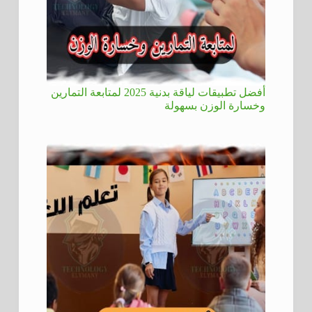
أفضل تطبيقات لياقة بدنية 2025 لمتابعة التمارين
وخسارة الوزن بسهولة