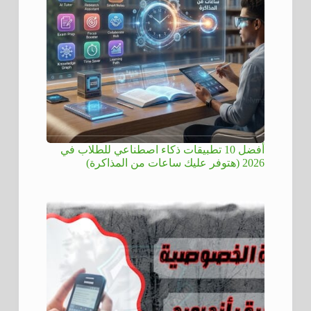
أفضل 10 تطبيقات ذكاء اصطناعي للطلاب في
2026 (هتوفر عليك ساعات من المذاكرة)