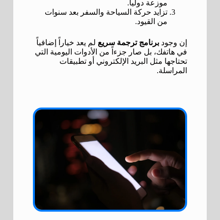
موزعة دولياً.
تزايد حركة السياحة والسفر بعد سنوات
من القيود.
إن وجود
برنامج ترجمة سريع
لم يعد خياراً إضافياً
في هاتفك، بل صار جزءاً من الأدوات اليومية التي
تحتاجها مثل البريد الإلكتروني أو تطبيقات
المراسلة.