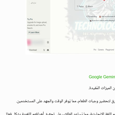
Google Gemin
 لتحضير وجبات الطعام، مما يُوفر الوقت والجهد على المستخدمين.