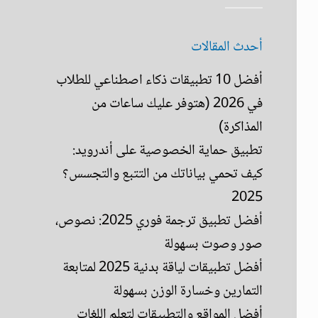
أحدث المقالات
أفضل 10 تطبيقات ذكاء اصطناعي للطلاب
في 2026 (هتوفر عليك ساعات من
المذاكرة)
تطبيق حماية الخصوصية على أندرويد:
كيف تحمي بياناتك من التتبع والتجسس؟
2025
أفضل تطبيق ترجمة فوري 2025: نصوص،
صور وصوت بسهولة
أفضل تطبيقات لياقة بدنية 2025 لمتابعة
التمارين وخسارة الوزن بسهولة
أفضل المواقع والتطبيقات لتعلم اللغات