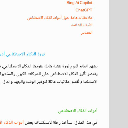
Bing Ai Copilot
ChatGPT
ملاحظات هامة حول أدوات الذكاء الاصطناعي
الأسئلة الشائعة
المصادر
ثورة الذكاء الاصطناعي أدو
يشهد العالم اليوم ثورة تقنية هائلة يقودها الذكاء الاصطناعي
يقتصر تأثير الذكاء الاصطناعي على الشركات الكبرى والمختبرا
الاستخدام تُقدم إمكانيات هائلة لتوفير الوقت والجهد والمال.
أدوات الذكاء الاصطناعي
في هذا المقال، سنأخذ رحلة لاستكشاف بعض
أدوات الذكاء ا