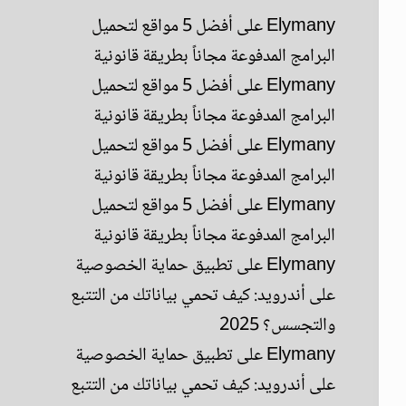
Elymany
على
أفضل 5 مواقع لتحميل
البرامج المدفوعة مجاناً بطريقة قانونية
Elymany
على
أفضل 5 مواقع لتحميل
البرامج المدفوعة مجاناً بطريقة قانونية
Elymany
على
أفضل 5 مواقع لتحميل
البرامج المدفوعة مجاناً بطريقة قانونية
Elymany
على
أفضل 5 مواقع لتحميل
البرامج المدفوعة مجاناً بطريقة قانونية
Elymany
على
تطبيق حماية الخصوصية
على أندرويد: كيف تحمي بياناتك من التتبع
والتجسس؟ 2025
Elymany
على
تطبيق حماية الخصوصية
على أندرويد: كيف تحمي بياناتك من التتبع