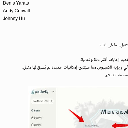
Denis Yarats
Andy Conwill
Johnny Hu
يم إجابات أكثر دقة وفعالية.
لي ورؤية الكمبيوتر، مما سيُتيح إمكانيات جديدة لم يُسبق لها مثيل.
خدمة العملاء.