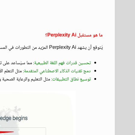
ما هو مستقبل Perplexity Ai؟
يُتوقع أن يشهد Perplexity Ai المزيد من التطورات في المستقبل، بما في ذلك:
تحسين قدرات فهم اللغة الطبيعية:
مما سيُساعد على تقد
دمج تقنيات الذكاء الاصطناعي المتقدمة:
مثل التعلم الآ
توسيع نطاق التطبيقات:
مثل التعليم والرعاية الصحية و