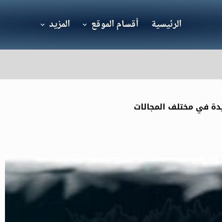
الرئيسية
أقسام الموقع
المزيد
يدة في مختلف المجالات