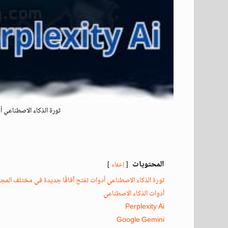
ثورة الذكاء الاصطناعي أ
المحتويات
إخفاء
ثورة الذكاء الاصطناعي أدوات تفتح آفاقًا جديدة في مختلف المجا
أدوات الذكاء الاصطناعي
Perplexity Ai
Google Gemini