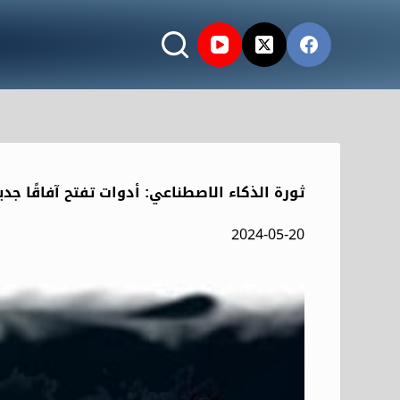
ثورة الذكاء الاصطناعي: أدوات تفتح آفاقًا جد
2024-05-20