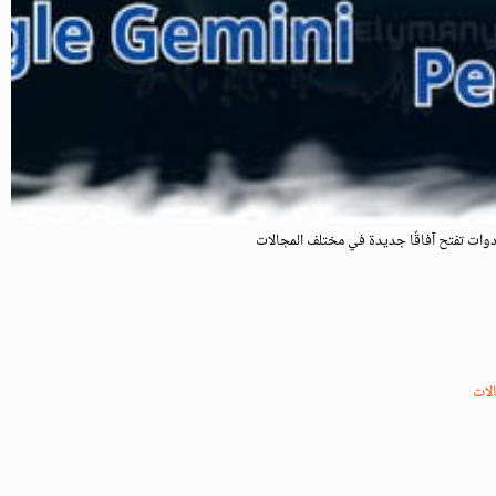
دوات تفتح آفاقًا جديدة في مختلف المجالات
لات