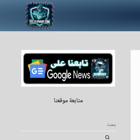
متابعة موقعنا