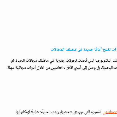
ات تفتح آفاقًا جديدة في مختلف المجالات
، تلك التكنولوجيا التي تُحدث تحولات جذرية في مختلف مجالات الحياة. لم
ت البحثية، بل وصل إلى أيدي الأفراد العاديين من خلال أدوات مجانية سهلة
لاصطناعي
المميزة التي جربتها شخصيًا، ونقدم تحليلًا شاملًا لإمكانياتها