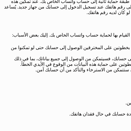
 طبقة حماية ثانية إلى حساب واتساب الخاص بك. عند تمكين هذه
ال رمز PIN سري بالإضافة إلى رقم هاتفك عند تسجيل الدخول إلى حسابك من جهاز جديد. يُساعد
 كان لديه رقم هاتفك.
 القيام بها لحماية حساب واتساب الخاص بك. إليك بعض الأسباب:
 بخطوتين على المخترقين الوصول إلى حسابك حتى لو تمكنوا من
حسابك، فسيتمكن من الوصول إلى جميع بياناتك، بما في ذلك
طوتين على حماية هذه البيانات من الوقوع في الأيدي الخطأ.
ستتمكن من الاسترخاء والتأكد من أن حسابك آمن.
ن.
ادة حسابك في حال فقدان هاتفك.