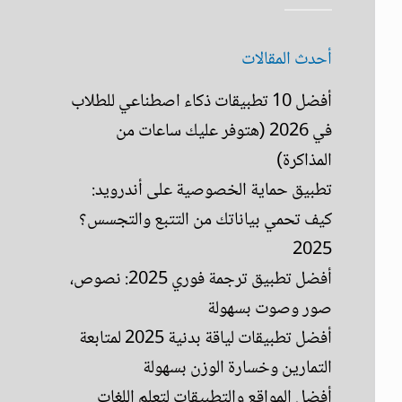
أحدث المقالات
أفضل 10 تطبيقات ذكاء اصطناعي للطلاب
في 2026 (هتوفر عليك ساعات من
المذاكرة)
تطبيق حماية الخصوصية على أندرويد:
كيف تحمي بياناتك من التتبع والتجسس؟
2025
أفضل تطبيق ترجمة فوري 2025: نصوص،
صور وصوت بسهولة
أفضل تطبيقات لياقة بدنية 2025 لمتابعة
التمارين وخسارة الوزن بسهولة
أفضل المواقع والتطبيقات لتعلم اللغات