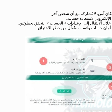
الإلكتروني لاستعادة حسابك.
ال الانتقال إلى الإعدادات > الحساب > التحقق بخطوتين.
 أمان حساب واتساب وتُقلّل من خطر الاختراق.