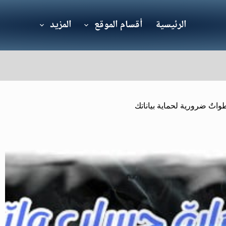
الرئيسية
أقسام الموقع
المزيد