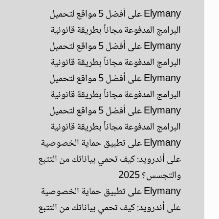
Elymany
على
أفضل 5 مواقع لتحميل
البرامج المدفوعة مجاناً بطريقة قانونية
Elymany
على
أفضل 5 مواقع لتحميل
البرامج المدفوعة مجاناً بطريقة قانونية
Elymany
على
أفضل 5 مواقع لتحميل
البرامج المدفوعة مجاناً بطريقة قانونية
Elymany
على
أفضل 5 مواقع لتحميل
البرامج المدفوعة مجاناً بطريقة قانونية
Elymany
على
تطبيق حماية الخصوصية
على أندرويد: كيف تحمي بياناتك من التتبع
والتجسس؟ 2025
Elymany
على
تطبيق حماية الخصوصية
على أندرويد: كيف تحمي بياناتك من التتبع