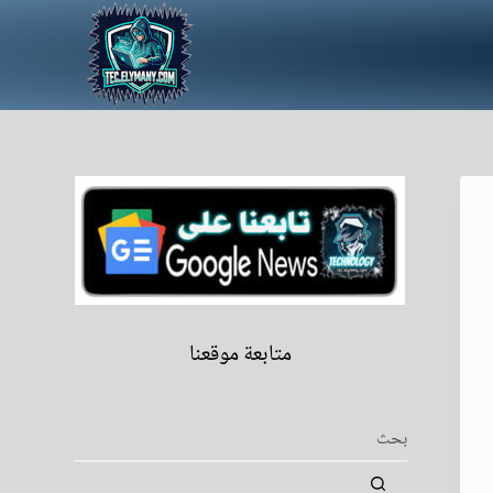
متابعة موقعنا