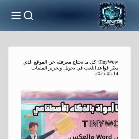
TinyWow: كل ما تحتاج معرفته عن الموقع الذي
يغيّر قواعد اللعب في تحويل وتحرير الملفات
2025-05-14