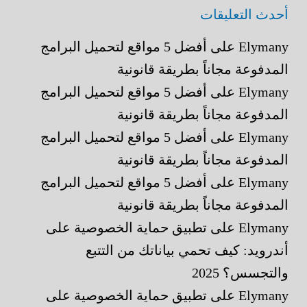
أحدث التعليقات
Elymany
على
أفضل 5 مواقع لتحميل البرامج
المدفوعة مجاناً بطريقة قانونية
Elymany
على
أفضل 5 مواقع لتحميل البرامج
المدفوعة مجاناً بطريقة قانونية
Elymany
على
أفضل 5 مواقع لتحميل البرامج
المدفوعة مجاناً بطريقة قانونية
Elymany
على
أفضل 5 مواقع لتحميل البرامج
المدفوعة مجاناً بطريقة قانونية
Elymany
على
تطبيق حماية الخصوصية على
أندرويد: كيف تحمي بياناتك من التتبع
والتجسس؟ 2025
Elymany
على
تطبيق حماية الخصوصية على