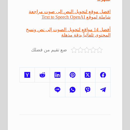
افضل موقع لتحويل النص الى صوت مراجعة
شاملة لموقع Text to Speech OpenAI
أفضل 14 مواقع لتحويل الصوت إلى نص ونسخ
المحتوى تلقائياً بدقة مذهلة
ضع تقيم من فضلك