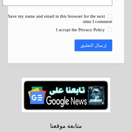
Save my name and email in this browser for the next
time I comment.
I accept the
Privacy Policy
إرسال التعليق
متابعة موقعنا