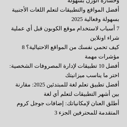
وخسارة الوزن بسهولة
أفضل المواقع والتطبيقات لتعلم اللغات الأجنبية
بسهولة وفعالية 2025
7 أسباب لاستخدام موقع الكوبون قبل أي عملية
شراء اونلاين
كيف تحمي نفسك من المواقع الاحتيالية؟ 8
مؤشرات مهمة
أفضل 10 تطبيقات لإدارة المصروفات الشخصية:
اختر ما يناسب ميزانيتك
أفضل تطبيق تعلم لغة للمبتدئين 2025: مقارنة
بين أشهر التطبيقات لتعلم أي لغة
أطلق العنان لإمكانياتك: إضافات جوجل كروم
المتقدمة للمحترفين الجزء 3