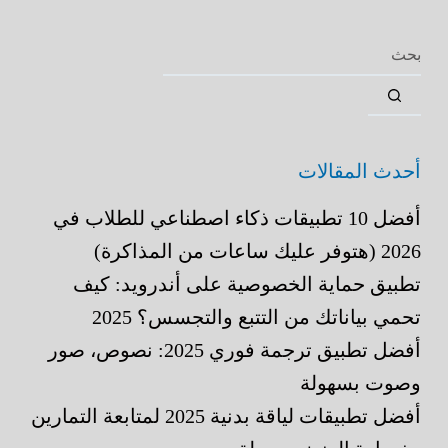
أحدث المقالات
أفضل 10 تطبيقات ذكاء اصطناعي للطلاب في
2026 (هتوفر عليك ساعات من المذاكرة)
تطبيق حماية الخصوصية على أندرويد: كيف
تحمي بياناتك من التتبع والتجسس؟ 2025
أفضل تطبيق ترجمة فوري 2025: نصوص، صور
وصوت بسهولة
أفضل تطبيقات لياقة بدنية 2025 لمتابعة التمارين