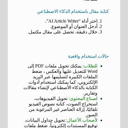
كتابة مقال باستخدام الذكاء الاصطناعي
اختر أداة “AI Article Writer”.
أدخل العنوان أو الموضوع.
خلال دقيقة، تحصل على مقال مكتمل.
حالات استخدام واقعية
للطلاب:
يمكنك تحويل ملفات PDF إلى
Word للتعديل عليها والعكس ، ضغط
الملفات الكبيرة لتسليمها عبر البريد
الإلكتروني، كما يمكنك استخدام أدوات
الكتابة بالذكاء الأصطناعي لإنشاء مقالات
وتقارير.
لصناع المحتوى:
تحويل الفيديوهات،
استخراج الصوت، كتابة نصوص الفيديو
تلقائيًا، إزالة العناصر غير المرغوبة من
الصور.
لأصحاب الأعمال:
تحويل جداول البيانات،
توقيع المستندات إلكترونياً، ضغط ملفات