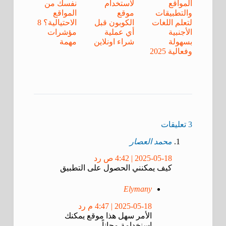
المواقع
لاستخدام
نفسك من
والتطبيقات
موقع
المواقع
لتعلم اللغات
الكوبون قبل
الاحتيالية؟ 8
الأجنبية
أي عملية
مؤشرات
بسهولة
شراء اونلاين
مهمة
وفعالية 2025
3 تعليقات
محمد العصار
2025-05-18 | 4:42 ص
رد
كيف يمكنني الحصول على التطبيق
Elymany
2025-05-18 | 4:47 م
رد
الأمر سهل هذا موقع يمكنك
اسنخدامة مجاناً