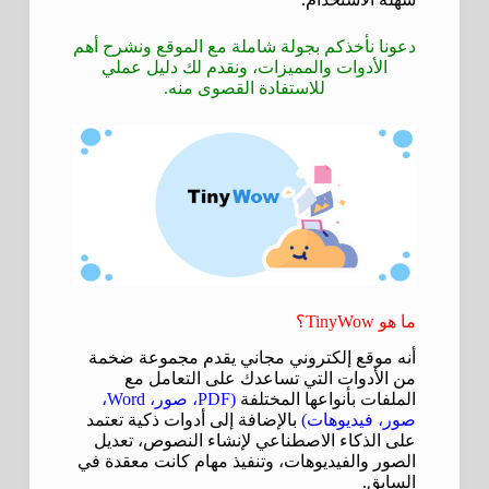
دعونا نأخذكم بجولة شاملة مع الموقع ونشرح أهم
الأدوات والمميزات، ونقدم لك دليل عملي
للاستفادة القصوى منه.
ما هو TinyWow؟
أنه موقع إلكتروني مجاني يقدم مجموعة ضخمة
من الأدوات التي تساعدك على التعامل مع
الملفات بأنواعها المختلفة
(PDF، صور، Word،
صور، فيديوهات)
بالإضافة إلى أدوات ذكية تعتمد
على الذكاء الاصطناعي لإنشاء النصوص، تعديل
الصور والفيديوهات، وتنفيذ مهام كانت معقدة في
السابق.