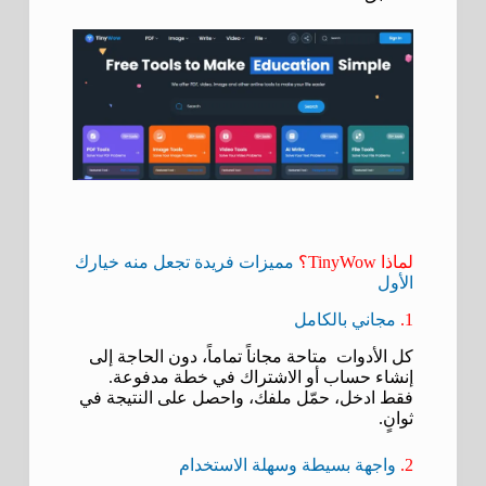
لماذا TinyWow؟
مميزات فريدة تجعل منه خيارك
الأول
1.
مجاني بالكامل
كل الأدوات متاحة مجاناً تماماً، دون الحاجة إلى
إنشاء حساب أو الاشتراك في خطة مدفوعة.
فقط ادخل، حمّل ملفك، واحصل على النتيجة في
ثوانٍ.
2.
واجهة بسيطة وسهلة الاستخدام