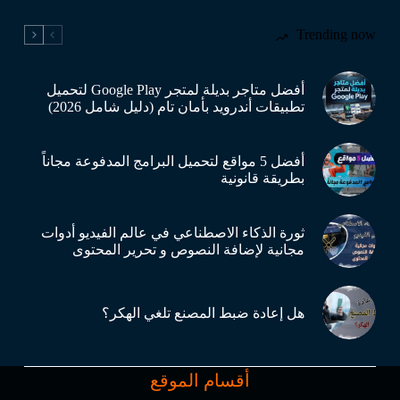
Trending now
أفضل متاجر بديلة لمتجر Google Play لتحميل
تطبيقات أندرويد بأمان تام (دليل شامل 2026)
أفضل 5 مواقع لتحميل البرامج المدفوعة مجاناً
بطريقة قانونية
ثورة الذكاء الاصطناعي في عالم الفيديو أدوات
مجانية لإضافة النصوص و تحرير المحتوى
هل إعادة ضبط المصنع تلغي الهكر؟
أقسام الموقع