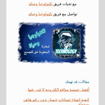
مع تحيات فريق
تكنولوجيا
وحياة
.
تواصل مع فريق
تكنولوجيا وحياة
.
مقالات قد تهمك
أفضل خمسة مواقع إلكترونية لا غنى عنها
كيفية إنشاء حسابات جيميل بدون رقم هاتف
بسهولة