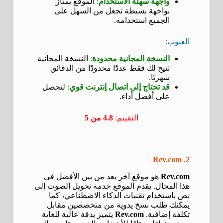
واجهة سهلة الاستخدام
:
الموقع يمتاز
بواجهة بسيطة تجعل من السهل على
الجميع استخدامه.
العيوب:
النسخة المجانية محدودة
:
النسخة المجانية
تتيح لك فقط عددًا محدودًا من الدقائق
شهريًا.
قد تحتاج إلى اتصال إنترنت قوي
:
لتحصل
على أفضل أداء.
التقييم:
4.8 من 5
Rev.com
2.
Rev.com
هو موقع آخر يعد من بين الأفضل في
هذا المجال. يقدم الموقع خدمة تحويل الصوت إلى
نص باستخدام تقنيات الذكاء الاصطناعي، كما
يمكنك طلب نسخ يدوية من متخصصين مقابل
تكلفة إضافية.
Rev.com
يتميز بدقة عالية للغاية