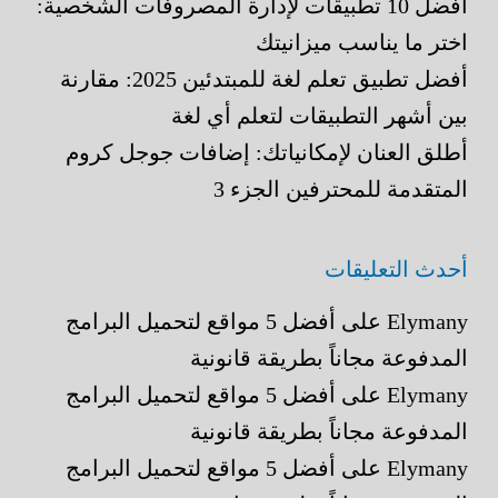
أفضل 10 تطبيقات لإدارة المصروفات الشخصية:
اختر ما يناسب ميزانيتك
أفضل تطبيق تعلم لغة للمبتدئين 2025: مقارنة
بين أشهر التطبيقات لتعلم أي لغة
أطلق العنان لإمكانياتك: إضافات جوجل كروم
المتقدمة للمحترفين الجزء 3
أحدث التعليقات
Elymany
على
أفضل 5 مواقع لتحميل البرامج
المدفوعة مجاناً بطريقة قانونية
Elymany
على
أفضل 5 مواقع لتحميل البرامج
المدفوعة مجاناً بطريقة قانونية
Elymany
على
أفضل 5 مواقع لتحميل البرامج