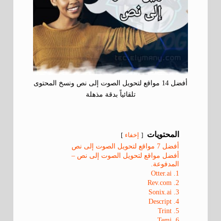
أفضل 14 مواقع لتحويل الصوت إلى نص ونسخ المحتوى
تلقائياً بدقة مذهلة
المحتويات
إخفاء
أفضل 7 مواقع لتحويل الصوت إلى نص
أفضل مواقع لتحويل الصوت إلى نص –
المدفوعة.
1. Otter.ai
2. Rev.com
3. Sonix.ai
4. Descript
5. Trint
6. Temi