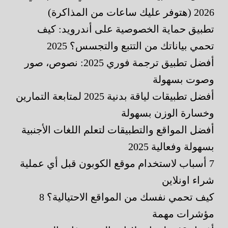
2026 (هتوفر عليك ساعات من المذاكرة)
تطبيق حماية الخصوصية على أندرويد: كيف
تحمي بياناتك من التتبع والتجسس؟ 2025
أفضل تطبيق ترجمة فوري 2025: نصوص، صور
وصوت بسهولة
أفضل تطبيقات لياقة بدنية 2025 لمتابعة التمارين
وخسارة الوزن بسهولة
أفضل المواقع والتطبيقات لتعلم اللغات الأجنبية
بسهولة وفعالية 2025
7 أسباب لاستخدام موقع الكوبون قبل أي عملية
شراء اونلاين
كيف تحمي نفسك من المواقع الاحتيالية؟ 8
مؤشرات مهمة