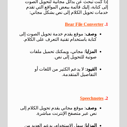
إذا كنت تبحث عن بدائل مجانية لتحويل الصوت
إلى كتابة، إليك قائمة ببعض المواقع التي تقدم
خدمات تحويل الكلام إلى نص بشكل مجاني:
Bear File Converter
1.
وصف
: موقع يقدم خدمة تحويل الصوت إلى
كتابة باستخدام تقنية التعرف على الكلام.
المزايا
: مجاني، ويمكنك تحميل ملفات
صوتية للتحويل إلى نص.
القيود
: لا يدعم الكثير من اللغات أو
التفاصيل المتقدمة.
Speechnotes
2.
وصف
: موقع مجاني يقدم تحويل الكلام إلى
نص عبر متصفح الإنترنت مباشرة.
المزايا
: سهل الاستخدام، يدعم العديد من