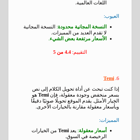
اللغات العالمية.
العيوب:
النسخة المجانية محدودة
:
النسخة المجانية
لا تقدم العديد من المميزات.
الأسعار مرتفعة بعض الشيء
.
التقييم:
4.4 من 5
Temi
6.
إذا كنت تبحث عن أداة تحويل الكلام إلى نص
بسعر منخفض وجودة معقولة، فإن
Temi
هو
الخيار الأمثل. يقدم الموقع تحويلًا صوتيًا دقيقًا
وبأسعار معقولة مقارنة بالخيارات الأخرى.
المميزات:
أسعار معقولة
:
يعد
Temi
من الخيارات
الرخيصة في السوق.