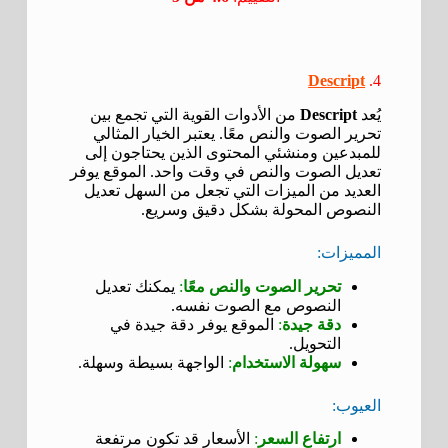
Descript
4.
يُعد
Descript
من الأدوات القوية التي تجمع بين
تحرير الصوت والنص معًا. يعتبر الخيار المثالي
للمبدعين ومنشئي المحتوى الذين يحتاجون إلى
تعديل الصوت والنص في وقت واحد. الموقع يوفر
العديد من الميزات التي تجعل من السهل تعديل
النصوص المحولة بشكل دقيق وسريع.
المميزات:
تحرير الصوت والنص معًا
:
يمكنك تعديل
النصوص مع الصوت نفسه.
دقة جيدة
:
الموقع يوفر دقة جيدة في
التحويل.
سهولة الاستخدام
:
الواجهة بسيطة وسهلة.
العيوب:
ارتفاع السعر
:
الأسعار قد تكون مرتفعة