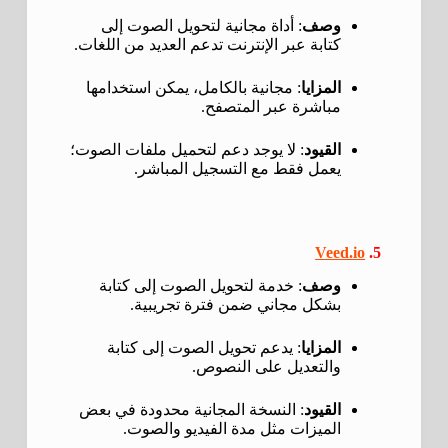
وصف
: أداة مجانية لتحويل الصوت إلى
كتابة عبر الإنترنت تدعم العديد من اللغات.
المزايا
: مجانية بالكامل، يمكن استخدامها
مباشرة عبر المتصفح.
القيود
: لا يوجد دعم لتحميل ملفات الصوت؛
يعمل فقط مع التسجيل المباشر.
Veed.io
5.
وصف
: خدمة لتحويل الصوت إلى كتابة
بشكل مجاني ضمن فترة تجريبية.
المزايا
: يدعم تحويل الصوت إلى كتابة
والتعديل على النصوص.
القيود
: النسخة المجانية محدودة في بعض
الميزات مثل مدة الفيديو والصوت.