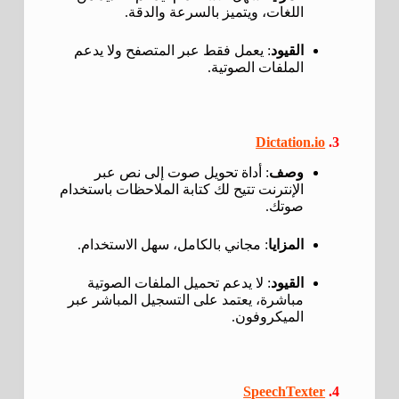
اللغات، ويتميز بالسرعة والدقة.
القيود
: يعمل فقط عبر المتصفح ولا يدعم
الملفات الصوتية.
Dictation.io
3.
وصف
: أداة تحويل صوت إلى نص عبر
الإنترنت تتيح لك كتابة الملاحظات باستخدام
صوتك.
المزايا
: مجاني بالكامل، سهل الاستخدام.
القيود
: لا يدعم تحميل الملفات الصوتية
مباشرة، يعتمد على التسجيل المباشر عبر
الميكروفون.
SpeechTexter
4.