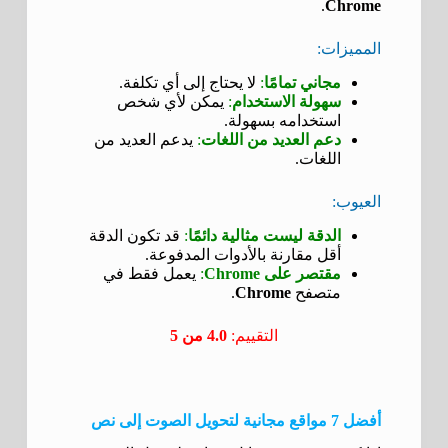
.
Chrome
المميزات:
مجاني تمامًا
:
لا يحتاج إلى أي تكلفة.
سهولة الاستخدام
:
يمكن لأي شخص
استخدامه بسهولة.
دعم العديد من اللغات
:
يدعم العديد من
اللغات.
العيوب:
الدقة ليست مثالية دائمًا
:
قد تكون الدقة
أقل مقارنة بالأدوات المدفوعة.
مقتصر على Chrome
:
يعمل فقط في
متصفح
Chrome
.
التقييم:
4.0 من 5
أفضل 7 مواقع مجانية لتحويل الصوت إلى نص