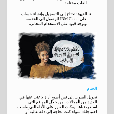
للغات مختلفة.
القيود
: تحتاج إلى التسجيل وإنشاء حساب
على IBM Cloud للوصول إلى الخدمة،
وتوجد قيود على الاستخدام المجاني.
الختام
تحويل الصوت إلى نص أصبح أداة لا غنى عنها في
العديد من المجالات. من خلال المواقع التي
استعرضناها، يمكنك العثور على الأداة التي تناسب
احتياجاتك سواء كنت بحاجة إلى دقة عالية أو