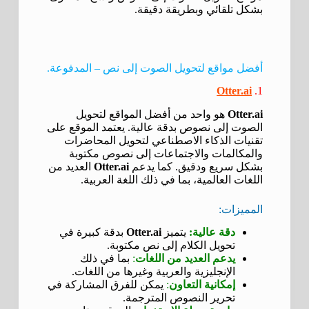
بشكل تلقائي وبطريقة دقيقة.
أفضل مواقع لتحويل الصوت إلى نص – المدفوعة.
Otter.ai
1.
Otter.ai
هو واحد من أفضل المواقع لتحويل
الصوت إلى نصوص بدقة عالية. يعتمد الموقع على
تقنيات الذكاء الاصطناعي لتحويل المحاضرات
والمكالمات والاجتماعات إلى نصوص مكتوبة
بشكل سريع ودقيق. كما يدعم
Otter.ai
العديد من
اللغات العالمية، بما في ذلك اللغة العربية.
المميزات:
دقة عالية:
يتميز
Otter.ai
بدقة كبيرة في
تحويل الكلام إلى نص مكتوبة.
يدعم العديد من اللغات
:
بما في ذلك
الإنجليزية والعربية وغيرها من اللغات.
إمكانية التعاون
:
يمكن للفرق المشاركة في
تحرير النصوص المترجمة.