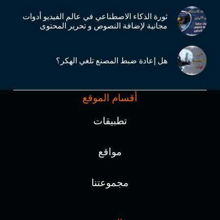
ثورة الذكاء الاصطناعي في عالم الفيديو أدوات
مجانية لإضافة النصوص و تحرير المحتوى
هل إعادة ضبط المصنع تلغي الهكر؟
أقسام الموقع
تطبيقات
مواقع
مجموعتنا