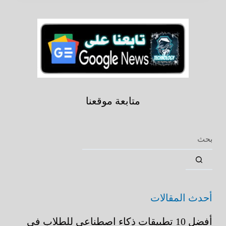
متابعة موقعنا
أحدث المقالات
أفضل 10 تطبيقات ذكاء اصطناعي للطلاب في