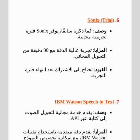
Sonix (Trial)
6.
وصف
: كما ذكرنا سابقًا، يوفر Sonix فترة
تجريبية مجانية.
المزايا
: تجربة عالية الدقة مع 30 دقيقة من
التحويل المجاني.
القيود
: تحتاج إلى الاشتراك بعد انتهاء فترة
التجربة.
IBM Watson Speech to Text
7.
وصف
: يقدم خدمة مجانية لتحويل الصوت
إلى كتابة عبر API.
المزايا
: يقدم دقة متقدمة باستخدام تقنيات
IBM Watson، مع إمكانية تخصيص النموذج