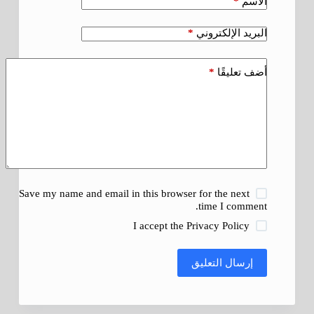
*
الاسم
*
البريد الإلكتروني
*
أضف تعليقًا
Save my name and email in this browser for the next
time I comment.
I accept the
Privacy Policy
إرسال التعليق