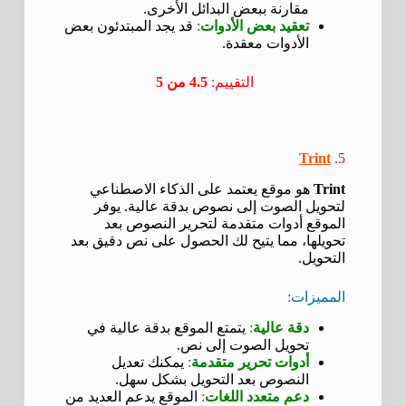
مقارنة ببعض البدائل الأخرى.
تعقيد بعض الأدوات
:
قد يجد المبتدئون بعض
الأدوات معقدة.
التقييم:
4.5 من 5
Trint
5.
Trint
هو موقع يعتمد على الذكاء الاصطناعي
لتحويل الصوت إلى نصوص بدقة عالية. يوفر
الموقع أدوات متقدمة لتحرير النصوص بعد
تحويلها، مما يتيح لك الحصول على نص دقيق بعد
التحويل.
المميزات:
دقة عالية
:
يتمتع الموقع بدقة عالية في
تحويل الصوت إلى نص.
أدوات تحرير متقدمة
:
يمكنك تعديل
النصوص بعد التحويل بشكل سهل.
دعم متعدد اللغات
:
الموقع يدعم العديد من