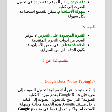
دقة جيدة
:
يقدم الموقع دقة جيدة في تحويل
الصوت إلى كتابة.
سهولة الاستخدام
:
يمكن للجميع استخدامه
بكل سهولة.
العيوب:
القدرة المحدودة على التحرير
:
لا يتوفر
العديد من أدوات التحرير المتقدمة.
الدقة قد تختلف
:
في بعض الأحيان، قد
تكون الدقة أقل من المتوقع.
التقييم:
4.2 من 5
Google Docs (Voice Typing)
7.
إذا كنت تبحث عن أداة مجانية لتحويل الصوت إلى
نص، فإن
Google Docs
يقدم ميزة “الكتابة
الصوتية” التي تتيح لك تحويل الصوت إلى كتابة
داخل مستند Google. هذه الخدمة مجانية وسهلة
الاستخدام، ولكنها تعمل فقط في متصفح
Google