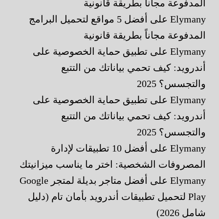
المدفوعة مجاناً بطريقة قانونية
Elymany
على
أفضل 5 مواقع لتحميل البرامج
المدفوعة مجاناً بطريقة قانونية
Elymany
على
تطبيق حماية الخصوصية على
أندرويد: كيف تحمي بياناتك من التتبع
والتجسس؟ 2025
Elymany
على
تطبيق حماية الخصوصية على
أندرويد: كيف تحمي بياناتك من التتبع
والتجسس؟ 2025
Elymany
على
أفضل 10 تطبيقات لإدارة
المصروفات الشخصية: اختر ما يناسب ميزانيتك
Elymany
على
أفضل متاجر بديلة لمتجر Google
Play لتحميل تطبيقات أندرويد بأمان تام (دليل
شامل 2026)