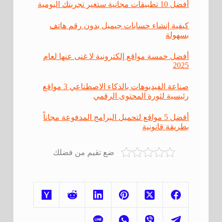
أفضل 10 تطبيقات مجانية ستغير تجربتك اليومية
كيفية إنشاء حسابات جيميل بدون رقم هاتف
بسهولة
أفضل خمسة مواقع إلكترونية لا غنى عنها لعام
2025
صناعة الفيديوهات بالذكاء الاصطناعي 3 مواقع
رئيسية لثورة المحتوى الرقمي
أفضل 5 مواقع لتحميل البرامج المدفوعة مجاناً
بطريقة قانونية
ضع تقيم من فضلك