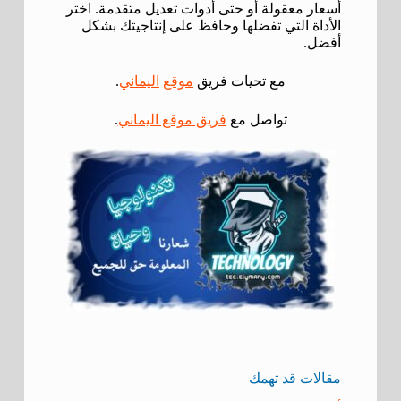
أسعار معقولة أو حتى أدوات تعديل متقدمة. اختر
الأداة التي تفضلها وحافظ على إنتاجيتك بشكل
أفضل.
مع تحيات فريق
موقع
اليماني
.
تواصل مع
فريق موقع اليماني
.
مقالات قد تهمك