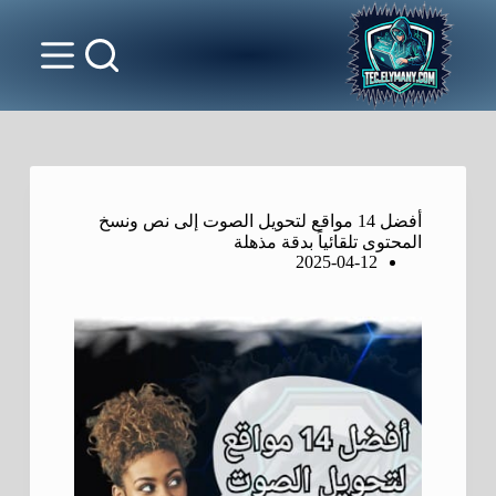
أفضل 14 مواقع لتحويل الصوت إلى نص ونسخ
المحتوى تلقائياً بدقة مذهلة
2025-04-12